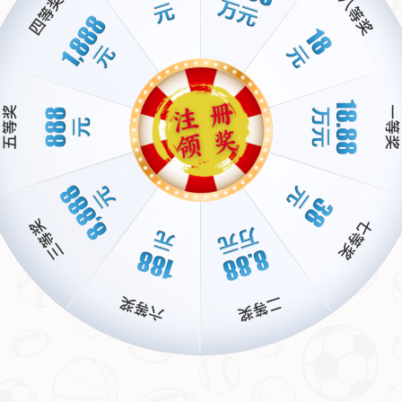
在未来的赛季中，卡塞米罗的战术能力将进一步被激发，他将帮
助曼联实现更高水平的比赛表现。尤其是在面对激烈的英超赛季和欧
战时，卡塞米罗的存在无疑将为曼联提供更多的战术灵活性和深度。
领导力与榜样作用
卡塞米罗在场上扮演着领导者的角色，他不仅以其经验和技艺引
领球队，也通过自身的职业态度激励着年轻球员。很多年轻球员在与
他并肩作战时，不仅可以向他学习技战术，还能感受到他的工作热情
和专注精神，从而在精神层面上得到鼓舞。
作为一名已经在国际舞台上证明自己的球员，卡塞米罗的经验非
常宝贵。他的冷静与果断将指导年轻球员如何在高强度比赛中保持自