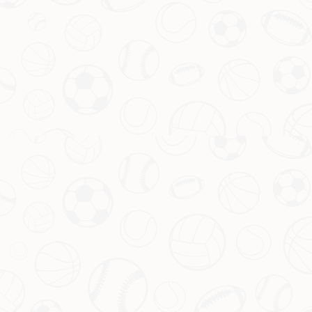
上一篇：哈兰德以超凡表现跻身欧冠历史前二十场均破门超一球证明
实力
下一篇：C罗因害怕禁赛拒绝合作 意大利检方多次传唤引发关注
爱游戏体育
地址：
内蒙古自治区通辽市霍林郭勒市珠斯花街道
邮箱：admin@en-ayxsports.com
友情链接
客服热线(服务时间：9:00-18:00)
0832-7424452