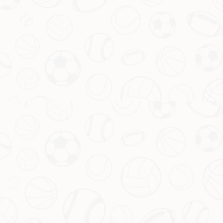
的赛季挑战，从而实现更大的目标。
共同目标与愿景
卡塞米罗与曼联的未来愿景是彼此紧密结合的。他所参与的任何
决策与付出，都与球队的整体发展相辅相成。卡塞米罗希望在俱乐部
的光辉历史上增加自己的一笔，愿与球队一起书写新的辉煌。对于曼
联而言，卡塞米罗正是实现这一愿景的关键。
曼联的目标是重拾昔日的荣光，卡塞米罗的到来无疑使这个目标
更具可能性。无论是在国内还是国际赛场，他的个人成就与团队成功
将彼此促进，为曼联带来持续的荣誉。
未来，伴随着双方愿景的紧密结合，卡塞米罗显然将为曼联的前
进注入更多动力。无论是在战术配合还是精神支持上，卡塞米罗和曼
联的这段缘分将开启一个全新的辉煌篇章。
总结：