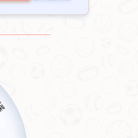
大联赛之一，吸引了众多优秀球员和教练的加
军及降级名额。
o）等，致力于争夺冠军和欧洲赛事的资格。这
pa League）中屡屡获得佳绩，展示了法甲的整
法甲俱乐部越来越具备与其他大联赛抗衡的实
炼的舞台，也是许多俱乐部向顶级联赛的跳板。
ational）。
可忽视的职业联赛，也是各地足球俱乐部发展
。
关。此外，这两大联赛也培养了不少优秀的年