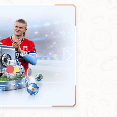
我们
产品服务
新闻中心
联系爱游戏体育