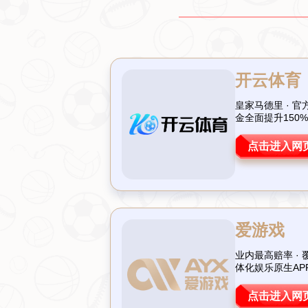
法国足球联
本文将深入探讨法国足球联赛体系的完
法甲（Ligue 1）入手，剖析其重要性、球
重要性及其与顶级联赛之间的联系。同时也
也将成为我们的重点讨论对象。最后，文章