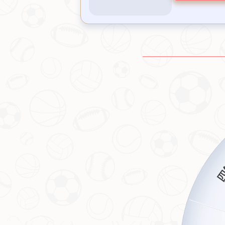
曼联的困境与压力
当下的曼联，面对着伤病的困扰和内部
更加渺茫。这不仅带来了战绩的压力，也让
在过去的赛季中，曼联曾有过辉煌的历
排和球员状态也受到质疑，这种情况下，球
在此背景下，索内斯提醒曼联要全力以
段，将会使得整个赛季显得黯淡无光。
足总杯的重要性
在众多赛事中，足总杯以其丰富的历史
板。能够在足总杯中取得佳绩，或许能为球
尽管本赛季表现不如预期，但是一场成
够为球迷带来一丝希望，并为下赛季的复苏
同时，足总杯作为英格兰足球的传统赛
量，提升球队在英超舞台上的竞争力。
利物浦的状态与客场优
在索内斯看来，利物浦虽然近期也经历