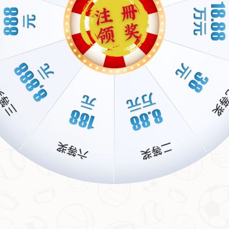
赛中的表现，不容小觑。
直备受瞩目。虽然主场是他们的优势所在，但过去几个赛季，利物浦在客
相信自己能够逆转局面。
们能够在对手的防线上制造混乱，这种攻击风格在客场比赛中尤为明显。
的反击战术，并在比赛中采取合理的防守策略。
战，也提供了展示自我的平台。对于曼联而言，如何在这种压力之下实现
要能够妥善利用这次足总杯的机会，或许能为未来发展奠定更好的基础。
。他们需要在与曼联的较量中保持专注，并展示出最强大的战斗精神。在
也是关键。无论是曼联还是利物浦，如何调整心态及战术计划，都是实现
中的应对能力。