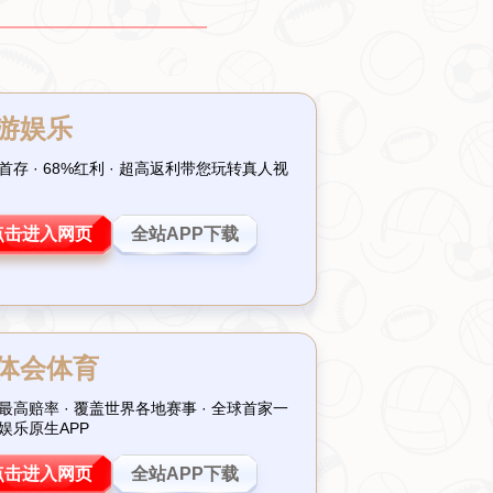
返回列表
力以赴不容小觑
球星索内斯发出了一个重要的警示，提醒曼联
容小觑，必须全力以赴。本文将从四个方面深
激烈的环境中如何实现自我突破。通过这些分