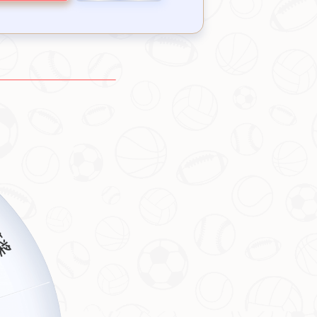
在联赛中表现不佳，使得他们的晋级前景变得
对此产生了较大的不满和失望。队伍的战术安
于一支豪门球队而言，止步于杯赛的早期阶
杯，更是他们寻求重建和恢复球队形象的跳
能在这个赛季最后的时间里赢得足总杯，将能
证明自己的机会，通过与其他顶级球队的较
充满自信。作为曾经的夺冠球队，利物浦的队