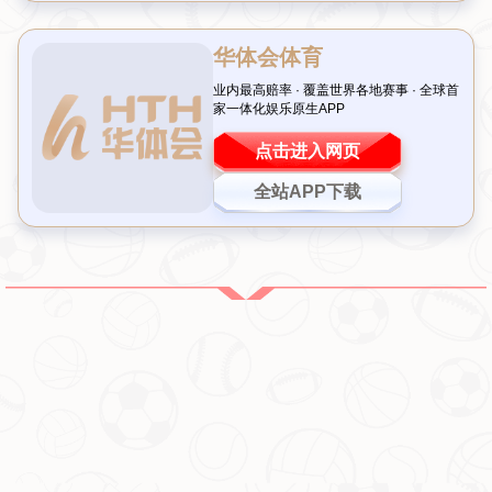
作为二十一世纪以来最成功的国家队之一，葡萄牙在过去的欧洲
杯和其他国际大赛中屡创佳绩。他们拥有强大的球员阵容，尤其是球
星克里斯蒂亚诺·罗纳尔多依然是球队的关键人物。随着年轻球员的崛
起，球队实力进一步提升，尤其在进攻端，他们的配合日趋默契。
然而，尽管他们在小组赛中表现优秀，葡萄牙还是面临着不少挑
战。首先，与他们竞争的队伍实力不容小觑，尤其在淘汰赛阶段，每
场比赛都可能是生死之战。其次，球队在防守端的稳定性也一直是媒
体关注的焦点，如何在面对速度快、技术好对手时保持防线的稳定，
是他们亟需解决的问题。
此外，战术上的灵活性也是葡萄牙必须考虑的因素。现代足球注
重战术的多变性，面对不同风格的对手，葡萄牙需要根据实际情况进
行快速调整，从而提升他们在比赛中的胜算。
格鲁吉亚的崛起与球队特点
格鲁吉亚足球近年来有了显著的提升，尤其在青训和职业联赛方
面的改革，使得年轻球员逐渐崭露头角。格鲁吉亚国脚在欧洲顶级联
赛中的表现也越来越受到关注，良好的个人技术使他们在比赛中充满