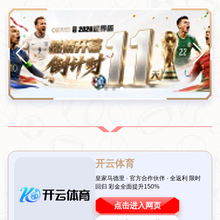
新闻中心
NEWS