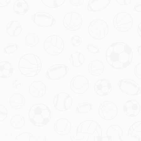
其次，法国队作为2018年世界杯的冠军，在球员的个人能力与整
体战术的配合上都极具竞争力。球队有大量的年轻天才以及一些经验
丰富的老将，他们在比赛中能够迅速找到合适的策略应对对手，是葡
萄牙和格鲁吉亚必须认真备战的对象。
因此，在小组出线的争夺中，F组的表现将直接影响到各支球队的
最终成就。每一场比赛都将充满悬念，特别是面对传统强队的较量
中，实力的差距将决定着最后的晋级局势。
历史战绩与未来预测
葡萄牙在历史上的欧洲杯中曾屡次闯入半决赛甚至决赛，最终赢
得了2016年的欧洲杯冠军。可以说，他们在这项赛事中积累了丰富的
经验，而这将成为他们争冠路上一大助力。
格鲁吉亚虽然历史战绩不及葡萄牙，但近年来的国脚实力和改进