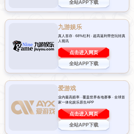
返回列表
欧洲杯F组聚焦 葡萄牙力争夺冠 格
鲁吉亚或将成为潜在黑马
发布时间：2026-08-05T00:10:05+08:00 信息来源：爱游戏体育 浏览次数：
在即将举行的欧洲杯中，F组成为焦点，尤其是葡萄牙队和格鲁吉
亚队的发展潜力。葡萄牙队作为传统强队，力争在本届欧洲杯中夺
冠，而格鲁吉亚则成为备受关注的黑马，凭借近年来的优秀表现，可
能在比赛中带来惊喜。本文将对葡萄牙争冠的现状与挑战、格鲁吉亚
的崛起及其球队特点、F组其他竞争对手的分析以及历史战绩进行深入
探讨，提供对本届欧洲杯F组的全面理解，以期为球迷提供丰富的视
野。
葡萄牙争冠的现状与挑战