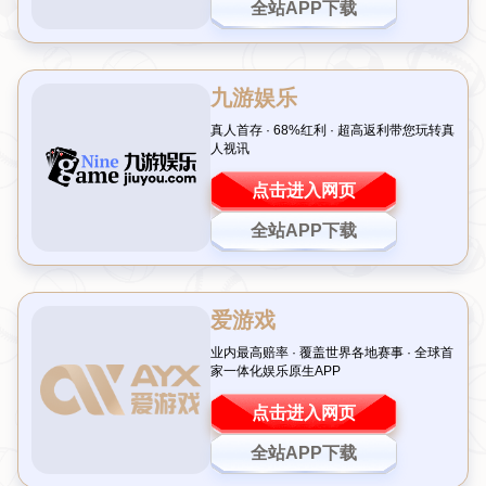
返回列表
德国和西班牙并列欧洲杯冠军次数最
多的辉煌成就分析
发布时间：2026-08-08T00:10:03+08:00 信息来源：爱游戏体育 浏览次数：
在欧洲足球的历史长河中，德国和西班牙两国无疑是最具影响力
和成功的足球强国之一。两国球队在欧洲杯的历史中展现出了卓越的
实力与韧性，并且均以三次夺冠的卓越成就并列为欧洲杯冠军次数最
多的国家。本文将从四个方面深入分析德国和西班牙在欧洲杯中的辉
煌成就，这四个方面包括各自的夺冠历史、战术风格、球员培养体系
以及他们在国际舞台上的影响力。这些因素共同构成了两国在欧洲足
球史上举足轻重的地位，让他们的辉煌成就不仅仅是数量上的领先，
更是质量和影响的体现。接下来，我们将详细探讨这些方面，揭示德