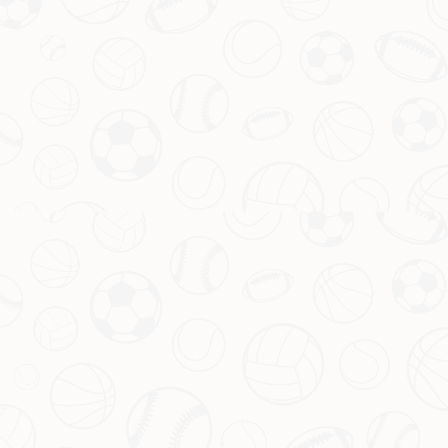
总的来说，德国和西班牙在欧洲杯的夺冠历史中，各自开创了辉
煌的篇章，二者的成功不仅反映了各自的技术水平，更展示了其在艰
难时刻保持斗志和韧性的能力。这种精神力量是他们相互之间的共通
之处。
战术风格的演变
德国队的战术风格以严密的组织和高强度的身体对抗著称。他们
的“全攻全守”理念让球队在比赛中无论在进攻还是防守时都显得游刃有
余。无论是使用4-3-3还是4-2-3-1阵型，德国球员的跑动能力和战术
意识都是其战术成功的关键。例如，在2006年世界杯期间，德国队展
示了快速反击和团队配合的完美结合，使得他们在比赛中展现出无与
伦比的威力。
西班牙队的战术风格则更倾向于控球和传球的细腻配合，被称为
“Tiki-Taka”。这种风格强调短传配合与球员之间的默契，为西班牙创造
了大量的进攻机会。在2008年和2012年的欧洲杯中，球队凭借这种战
术风格，不但取得了绝佳的成绩，也吸引了全世界足球爱好者的关
注，这种引领潮流的比赛风格也对俄乌战争后的欧洲足球产生了深远