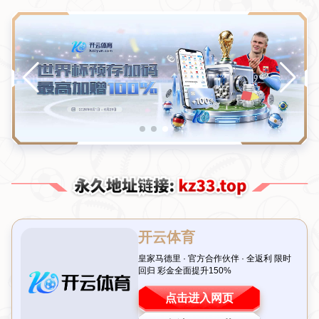
新闻中心
NEWS