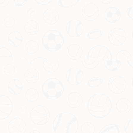
凯恩或将转会开启新篇章
煌时刻重铸历史巅峰荣耀之战