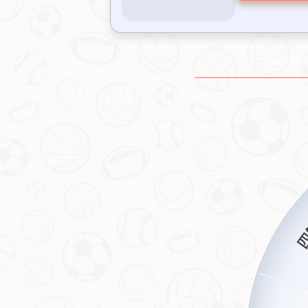
巴黎俱乐部的转会策略
巴黎圣日耳曼在近年来的转会市场上展
的选项。他在绿茵场上的表现引起了俱乐部
在谈判过程中，PSG俱乐部展现出了
量资金，同时也能在球队阵容上实现质的飞