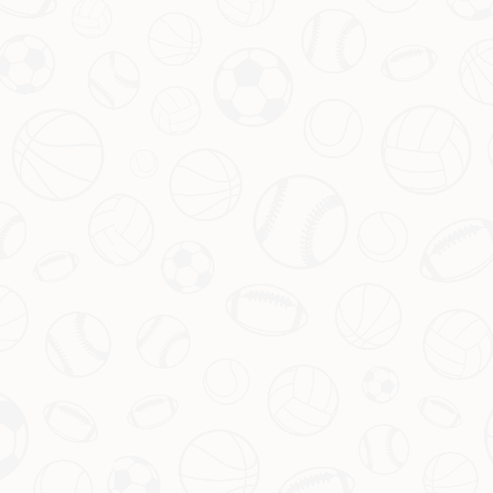
转会市场中所采取的雄心策略。通过这次潜在
，成为即将到来的足球赛季的一个重要看点。