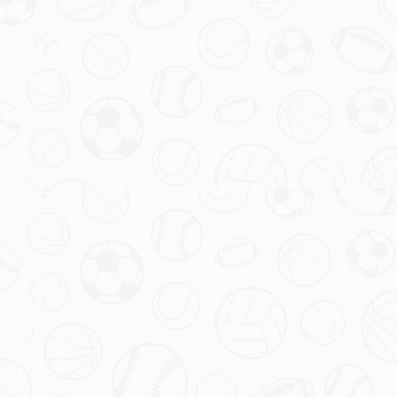
锋减轻压力，这样的组合会让对手防不胜防
另一方面，萨拉赫作为一位备受瞩目的
待，也会藉此而增强，进而提升球队的品牌
此外，萨拉赫的风格与巴黎现有球员的
求欧战荣誉的他们来说，这无疑是一次重大
媒体与球迷的反应
媒体对于巴黎积极追求萨拉赫的行为给
自的看法，支持与反对的声音交杂，兴奋和
对于巴黎的球迷来说，看到世界级球员
在球迷心中拥有良好的形象，因此其转会的
而另一方面，部分媒体则对这一交易持
时，转会本身的实现能否如预期将迎来挑战