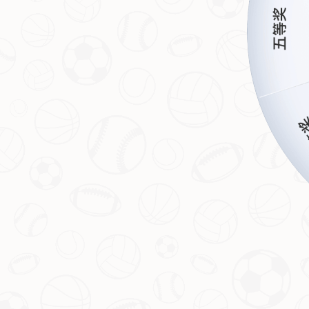
此外，巴黎俱乐部还积极吸引像样的教练
计划的重要一步，能够为球队带来更高的竞
萨拉赫的职业生涯背景
穆罕默德·萨拉赫是近年来世界足坛最
阶段，他不仅赢得了众多国内外赛季荣誉，
他在场上的速度与技巧，使得对手防线
中的发展受到影响。因此，考虑转会或许是
在与巴黎俱乐部接触的同时，萨拉赫也
战，进一步提升个人声望。
转会对巴黎的影响
纳入萨拉赫在内的强大攻击线，对于巴