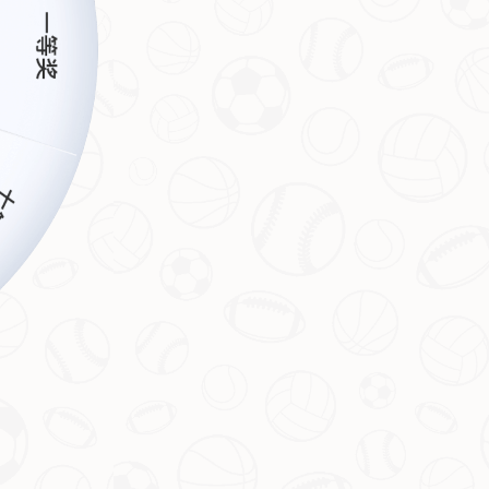
的挑战与不确定，因此这些趣闻总是能够引发
精彩的进球时，全场的氛围便沸腾起来。这类
激励着后来的球员和球迷。
一个球队的命运，甚至成为决胜局的关键。看