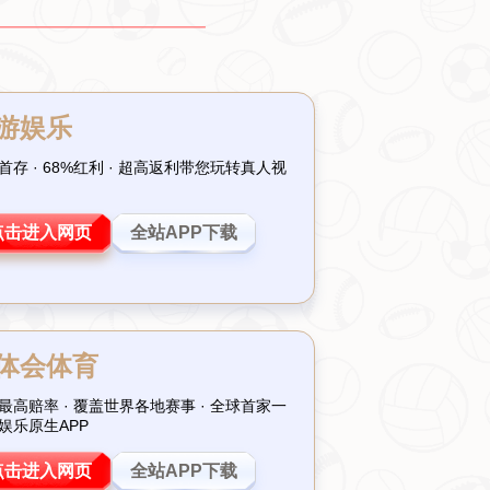
返回列表
论
文章中，我们将对欧洲杯的一些趣闻背后的糗
运动员在高压挑战下的不易。接着，我们将分
赛组织及管理上的不足之处，以及这些不足如
的真实与矛盾，给人们带来了深刻的思考。