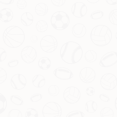
等，都会影响观众的观看体验。有时候，精彩
在科技不断发展的今天，如何借助技术提升赛
努力拼搏的真实感受。这些欢笑和激情不仅是
受着落败带来的失落与压力。
赢得比赛的乐趣，也迎接着失败带来的挑战和
的汇聚。因此，在欢笑与失落之间，找到一种
高压环境下竞技的艰难。辉煌的进球与配合时