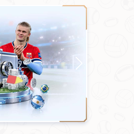
我们
产品服务
新闻中心
联系爱游戏体育