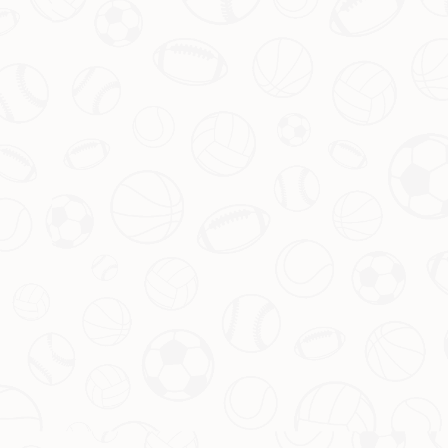
能实现的。它们背后需要不断的训练、磨合和团队信任，运动员们在无数
，正是运动员们努力付出的证明。
组织和管理上常常出现一些不足之处。例如，在一些场馆的安全管理上，
众在看球时受到的干扰，常常会导致不满情绪的蔓延。