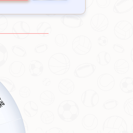
乌龙球，这些场景往往让观众感到意外又忍俊
，这些事情虽然让其球迷失望，但却为球迷增
的爆笑。这样的时刻虽然是意外，却展现了运