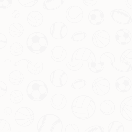
为了保持球员的身体状态及避免伤病，一些教练会选择对球员进
行轮换，甚至在比赛进行过程中作出战术调整。因此，社区盾杯更倾
向于提供一种轻松氛围，让教练和球员尝试不同的战术布局。这使得
观众很难感受到比赛的紧迫感和胜负的真实欲望。