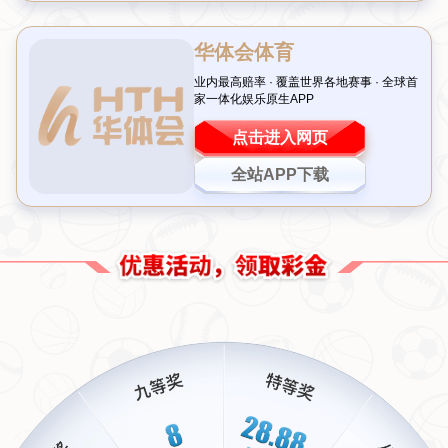
色。
赛事的历史背景
社区盾杯起源于1908年，是由英足总主办的年度赛事。最初，它
是用来决定英格兰国内联赛冠军与足总杯冠军之间的胜者。随着时间
的推移，它逐渐演变为一场慈善性质的友谊赛，旨在为社区服务和推
广足球文化。事实上，这一比赛的收益通常会用于支持社区项目和慈
善机构。