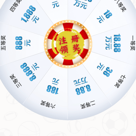
尽管社区盾杯在历史上占有重要地位，但随着现代足球的商业化
发展，比赛的性质逐步变得模糊。现今的参赛队伍往往会将其视为季
前准备的一部分，而不是为争夺荣誉而进行的正式赛事。因此，从历
史的角度来看，社区盾杯的慈善性质和季前热身的功能，使其不应被
视为真正的冠军称号。
此外，虽然社区盾杯为球队提供了展示新阵容及战术的机会，但
它的结果并不会对球队在新赛季中的表现产生实质性的影响。与其说
这是争夺荣誉的战斗，不如说它更多是一个适应性演练，帮助球队逐
渐进入状态。
比赛的重要性与竞争性
社区盾杯虽然是两支顶级球队的对决，但从比赛的重要性和激烈
程度来看，其实并不高。众所周知，球队在赛季之初往往会面临阵容
调整和战术磨合的问题，各队可能并不会派出最强阵容参赛。这直接
影响了比赛的竞争性，令比赛的激烈程度不及正式联赛或杯赛。