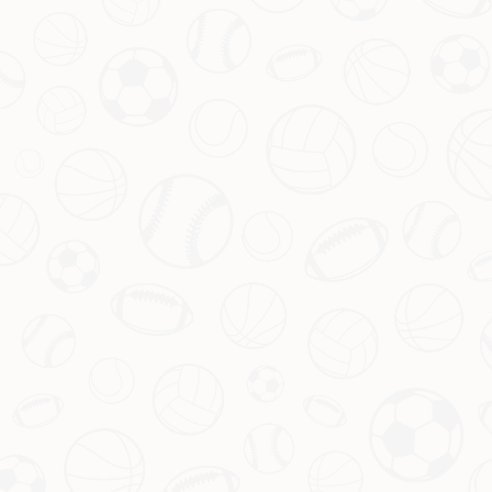
值。
球迷与媒体的看法
尽管社区盾杯是顶级球队对决的盛事，但球迷和媒体对于这一赛
事的重视程度并不高。在许多球迷的心目中，真正值得追求的荣誉应
是联赛冠军或欧战冠军，而不是一场季前的友谊赛。相比于漫长的赛
季，社区盾杯在球迷的认知中仅仅是一个热身的舞台。
从媒体的报道来看，社区盾杯通常不会占据头条新闻，相反，媒
体更倾向于关注新赛季即将开始的前景和球队的备战情况。社区盾杯
的结果往往成为二次讨论的话题，而非引发盛大报道的事件。这说明
了社区盾杯在更大范围内缺乏引导舆论的能力。
总结来说，随着时代的发展，无论是球迷还是媒体都开始把社区
盾杯视作一种过渡性的赛事，而不是荣耀的象征。正是这种文化背
景，进一步坚定了社区盾杯不应被视为冠军称号的观点。
总结：
综上所述，社区盾杯作为一个历史悠久的赛事，虽然在外表上看
似是一场正式的冠军争夺战，但其实其内核更多的是一种社区服务和