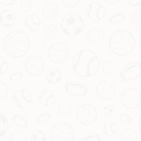
客服热线(服务时间：9:00-18:00)
0832-7424452