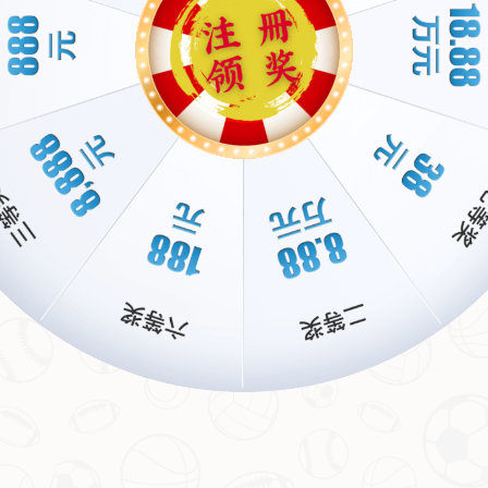
现，而不是其他的干扰因素。
其他球员有机会站出来追求更高的竞技状态和表现。年轻球员将在没有格
在这样的环境中，球队整体现状也会更加和谐。
强球迷对球队的支持。球迷希望看到一支团结拼搏、充满斗志的球队，格
和关注。
的阵容调整，更是为曼联的未来发展规划提供了新的起点。球队管理层清
俱乐部进行长期的战略布局。
年球员的培养和引入高潜力新星，利用青训系统提升球队的整体竞争力。
献。这种持续性的调整和优化将使得曼联回归英超顶级竞争者的行列。
层的整体协调。出售格林伍德意义不仅在于球场表现的重塑，也是球队管
位引进的球员都能为球队的发展目标服务。