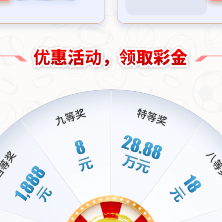
售格林伍德将为球队带来重要的资金来源。随着转会市场的竞争加剧，俱
出售他可以为曼联引入更多的资金，提升球队在转会市场上的主动权。
引进适合球队战术的新球员。随着球队目标的不断提升，只有通过引入高
得更好的成绩。通过优化财政结构，曼联将能够逐步回归到英超豪门的行列。
够提升球队的品牌价值和市场吸引力。通过合理的财务管理和高效的球员
发展产生积极的促进作用。
量，战术布局的调整同样是不可或缺的一环。作为前锋，格林伍德有着出
地融入球队战术体系的球员，这为球队的整体实力提升提供了更有利的条
员的特点与整个球队的需求相匹配。比如新前锋可以是更强的控球能力，
更加灵活多变。格林伍德的离去将使得球队在这一领域有更大的操作空间
联需要培养适应新体系的年轻球员。出售格林伍德后，可以将目光更多地
的短期成功，也将对未来发展打下良好的基础。
一。在过去的一段时间里，格林伍德的场外新闻使得球队的氛围受到了一