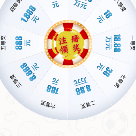
后防线施加了巨大的压力。
首个进球的到来则是阿根廷队引爆全场的瞬间。在比赛的第23分
钟，迪玛利亚通过一次出色的团队配合打破了僵局，使得阿根廷队获
得了领先。这一进球不仅鼓舞了阿根廷队员的士气，也让全场观众欢
呼沸腾。然而，法国队的韧性不容小觑，在经历了开场的不利局面
后，他们逐渐找回了节奏。
进入下半场后，局势发生了戏剧性的变化。在第80分钟，法国前