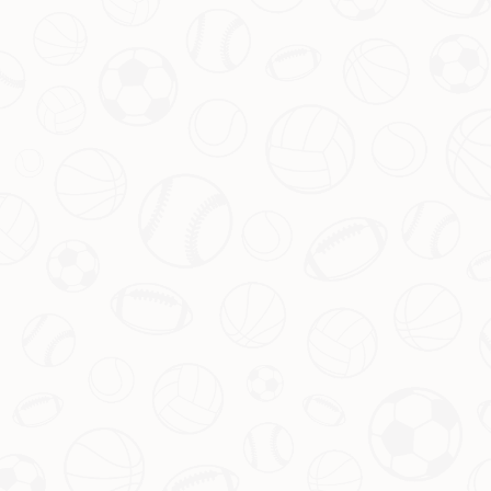
同时，卡塔尔也通过举办世界杯展示了其独特的中东文化。赛事
期间，各种当地风俗与习惯吸引了世界的目光，文艺表演与特色美食
成为了球迷们新的体验。在观看赛事的同时，人们还能够感受和学习
到不同的文化，打破了文化之间的壁垒。
这种全球化的文化交流，不仅增进了不同国家间的相互理解，也
让更多的人认识到足球作为世界运动的魅力。世界杯的成功举办，为
各国的球迷提供了平台，以展现各自的文化特色，共同享受这场盛
事。
世界杯的未来启示
卡塔尔世界杯的成功，不仅令全世界重新审视体育赛事的价值，
更为未来的足球发展定下了方向。在技术层面，VAR技术的广泛使用
提升了比赛的公正性和准确性，这一做法将在未来的比赛中得到继续
推广与实践，从而改善观众的观赛体验。