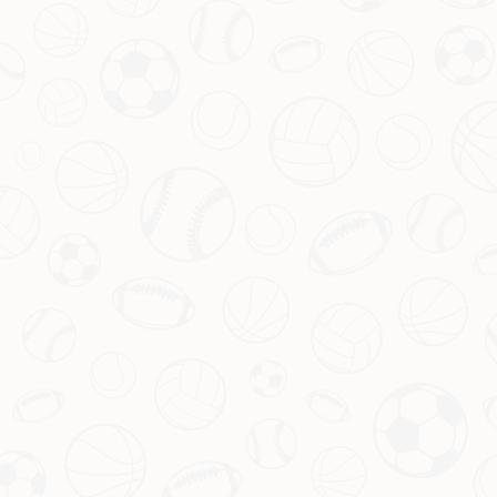
爱游戏体育
地址：
内蒙古自治区通辽市霍林郭勒市珠斯花街道
邮箱：admin@en-ayxsports.com
友情链接
客服热线(服务时间：9:00-18:00)
0832-7424452