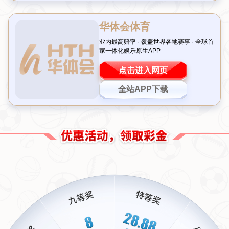
阿根廷足球队作为世界顶级足球国家之一，其影响力毋庸置疑。
每当阿根廷队出现在国际赛场上，都能吸引大量的媒体关注和球迷热
情。球队的明星球员，不仅在国内享有盛名，也在国际上拥有庞大的
粉丝基础。此次原定访问杭州，正是希望通过比赛和相关活动，进一
步促进中阿两国的文化和体育交流。
阿根廷队向来以高水平的比赛和激情洋溢的球风著称。对于杭州
的球迷来说，能够亲眼目睹这些球星的风采，无疑是一次难得的机
会。通过友谊赛，不仅能够提升当地球迷的观赛体验，也能够激发年
轻人对足球的热情，推动足球运动在中国的发展。
然而，随着行程的取消，杭州市的球迷们感到十分失望。对于阿
根廷队的来访期待已久，球迷们纷纷表达了对未能见到偶像的遗憾。
同时，这也在一定程度上影响了当地区域的足球氛围，杜绝了原本可
能带动的热潮。
杭州市体育局的公告内容
杭州市体育局发布的公告对事件进行了全面的说明，首先对此次
行程的取消表示遗憾，并感谢球迷的理解和支持。公告中指出，原定