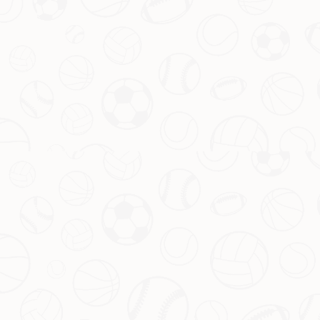
守为基础，通过快速反击撕开对手防线。这种策略在本赛季多次证明有效
守可能不够。如何在中场争夺中占据主动，如何利用边路空间制造威胁，这些
终捧得冠军奖杯。而今，
Inzaghi 的战术调整
是否能帮助
国际米兰
笑到最
inals 的舞台上，已经是对这支球队实力和意志的最好证明。从曾经的
决，不仅是实力的较量，更是历史的延续。让我们共同期待，这支意甲巨