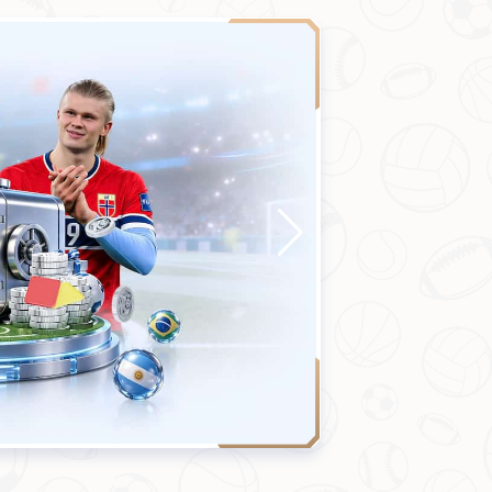
我们
产品服务
新闻中心
联系爱游戏体育