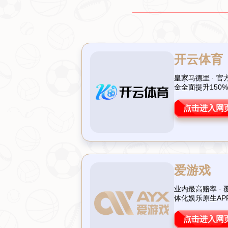
引言：国米重返决赛舞台 再掀欧洲足坛
当国际米兰（以下简称国米）再次踏上决赛的
表现令人瞩目。继曼城在22-23赛季欧冠
念的较量。究竟国米能否再创辉煌？让我们