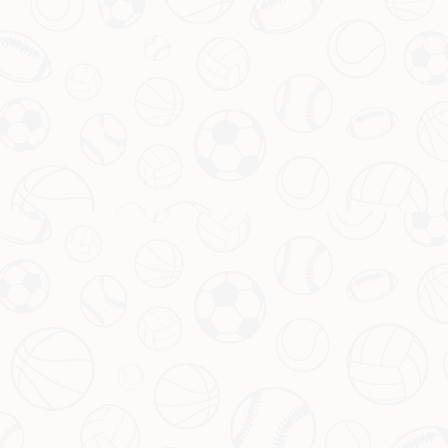
，尤其是在面对攻击力强劲的对手时。不过，
都是因扎吉需要解决的问题。对比之下，当年曼
后，我们拭目以待。
低谷到如今的重生，他们用行动告诉世界：蓝黑
人在欧洲之巅绽放光芒！