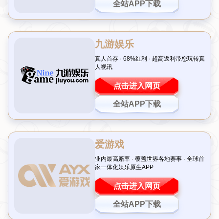
返回列表
今日CBA赛程安排
发布时间：2026-08-08T00:10:02+08:00 信息来源：爱游戏体育 浏览次数：
引言：不容错过的篮球盛宴，你准备好了吗？
对于热爱篮球的球迷来说，CBA联赛无疑是国内最顶级的篮球赛
事之一。每一场比赛都充满了激情与悬念，而了解比赛的具体时间则
是球迷们追赛的第一步。今天，我们就来聊聊“今天CBA比赛时间”这个
话题，帮助大家快速掌握最新的赛程信息，不错过任何一场精彩对
决。无论是想在线观看直播，还是计划到现场为心仪的球队加油，这
篇文章都能为你提供有价值的信息！
一、如何获取今天CBA比赛时间的最新信息
在快节奏的生活中，及时获取CBA比赛的时间安排显得尤为重