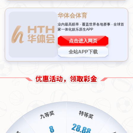
要。通常，官方渠道是最可靠的信息来源。你可以通过CBA官方网站
或官方APP查看最新的赛程表，这些平台会实时更新比赛日期、时间
以及对阵双方。此外，一些体育类APP和社交媒体账号也会同步推送
比赛日程，确保你不会错过任何一场焦点战。
以10月为例，假设今天是联赛常规赛的一个比赛日，
广东宏远
将
迎战
辽宁本钢
，这场比赛被安排在晚上
19:35
开打。如果你不确定具
体时间，可以随时关注官方公告或相关平台的推送，避免因信息滞后
而错过精彩时刻。
二、为什么关注CBA比赛时间如此重要
对于忠实球迷而言，提前了解比赛时间不仅仅是为了观看比赛，
更是为了合理安排自己的日程。比如，有些比赛安排在工作日的傍晚
或晚上，如果你能提前知道具体开赛时刻，就可以调整自己的计划，
甚至邀请朋友一起观赛，增加互动乐趣。此外，对于一些热门场次，
如季后赛或德比战，门票往往一票难求，提早掌握比赛时间还能帮助
你尽早购票。