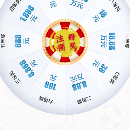
举个例子，上赛季广东队与北京队的对决就吸引了无数眼球。由
于比赛定在周末的黄金时段
20:00
，不少球迷提前一个月就开始抢
票，最终现场座无虚席。如果当时没有关注比赛时间的动态，很可能
就会错失亲临现场的机会。