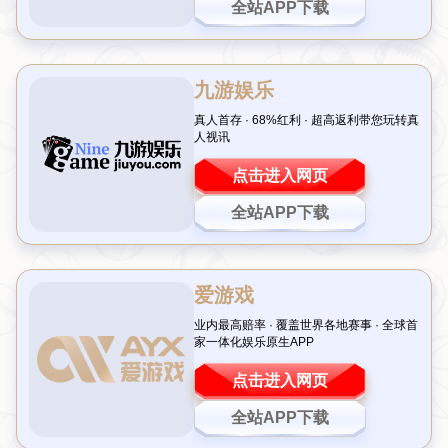
返回列表
体彩线下观赛活动多城联动，增强用
户粘性
发布时间：2026-08-08T00:10:02+08:00 信息来源：爱游戏体育 浏览次数：
一场视觉盛宴的前奏
在快节奏的现代生活中，体育赛事不仅是一种娱乐方式，更成为
连接人们情感的纽带。近年来，体彩行业敏锐捕捉到这一趋势，通过
线下观赛活动
的形式，将体育的激情与购彩的乐趣相结合，成功吸引
了大量用户的关注。尤其是在多城联动的创新模式下，这种活动不仅
提升了品牌曝光度，更显著增强了用户的参与感和
粘性
。今天，我们
就来探讨这一模式的独特魅力及其背后的价值。
多城联动：打破地域限制的创新尝试