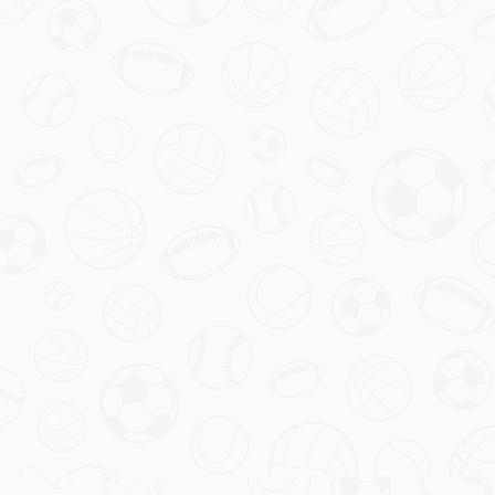
以今年某国际足球赛事期间的一场活动为例，多个城市的体彩中
心联合举办了一场“球迷狂欢夜”。活动中不仅有高清大屏直播，还有专
业解说员坐镇，为观众分析比赛亮点。同时，现场还设置了互动投票
区，用户可以预测比赛结果并赢取积分，积分可兑换礼品。据统计，
该活动覆盖超过10个城市，直接参与人数突破万人，而相关话题在社
交媒体上的热度也持续攀升。这不仅体现了多城联动的强大号召力，
也证明了优质内容对增强
用户粘性
的重要性。
上一篇：郑智郜林等前国脚齐聚海口 助力07年龄段训练营指导
下一篇：世界杯官方音频节目上线，打造多维观赛体验
爱游戏体育
地址：
内蒙古自治区通辽市霍林郭勒市珠斯花街道
邮箱：admin@en-ayxsports.com