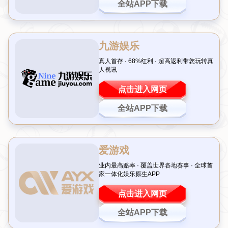
返回列表
瓜迪奥拉：克洛普曾让我陷入困境，
相信他必将重返足球舞台
发布时间：2026-08-08T00:10:03+08:00 信息来源：爱游戏体育 浏览次数：
引言：两位足坛巨匠的惺惺相惜
在足球世界里，瓜迪奥拉和克洛普的名字无疑是顶级教练的代名词。
他们的对决不仅是战术的较量，更是智慧与激情的碰撞。近日，瓜迪
奥拉在接受采访时直言，
克洛普
曾多次将他逼到执教生涯的极限，同
时他坚信这位利物浦名帅未来一定会重返足坛。这一言论不仅引发了
球迷的热议，也让我们重新审视这两位传奇教练之间的深厚情谊与竞
争关系。今天，我们就来探讨瓜帅为何如此评价
克洛普
，以及后者可
能回归的背后原因。