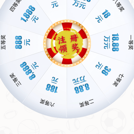
以2018-2019赛季为例，当时利物浦在联赛中展现出了惊人的稳
定性，而曼城则在最后阶段凭借14连胜惊险卫冕。那一季，
克洛普
的
高位逼抢和快速反击让曼城的传控体系频频受挫，迫使瓜迪奥拉不断
优化阵容和打法。这种竞争不仅提升了两支球队的水平，也为球迷奉
献了无数经典比赛。
二、为何说克洛普会回归足坛
今年早些时候，
克洛普
宣布将在本赛季结束后离开利物浦，这一消息
震惊了整个足球界。他表示需要休息一段时间，陪伴家人并重新审视
自己的职业生涯。然而，瓜迪奥拉却坚定地认为，这位德国教头不会
就此告别足球。瓜帅提到：“
像他这样热爱足球、充满激情的人，不可
能长时间远离球场，我相信他只是短暂休整。
”