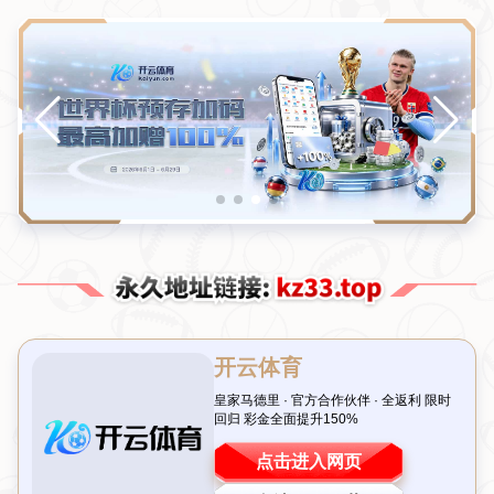
新闻中心
NEWS