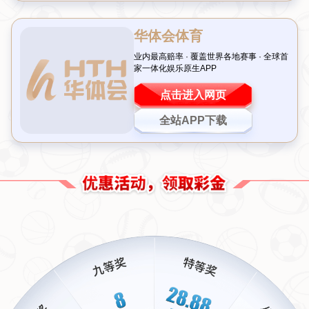
一、瓜帅眼中的克洛普：最难缠的对手
作为曼城的主教练，瓜迪奥拉在英超赛场上与克洛普的交锋堪称经
典。无论是利物浦在2019年以1分之差力压曼城夺得英超冠军，还是
双方在欧冠赛场上的激烈对抗，克洛普总是能用独特的战术理念让瓜
帅感到压力山大。瓜迪奥拉坦言：“
面对克洛普的球队，我必须拿出
120%的专注度，他的战术变化和临场应变能力让我不得不一次次调整
策略。
”这种“被逼到极限”的感受，不仅体现了两人作为对手的针锋相
对，也凸显了他们对彼此的尊重。