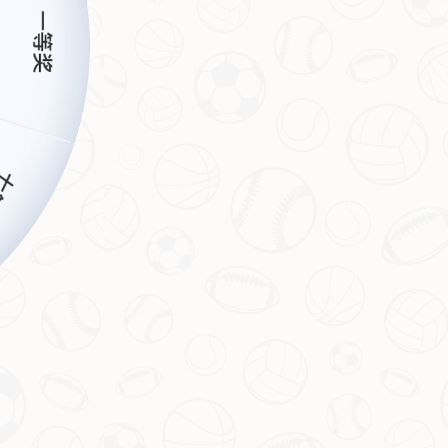
”这样的热门话题，往往因为涉及公众人物和
思考就助推了谣言扩散。