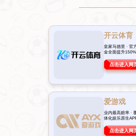
[流言
引言：流言四起真相何
在互联网时代，谣言传播速度之快令人
议。这样的传闻不仅牵动着公众的神经，也
速作出回应，明确表示：
纯属虚构
。今天，