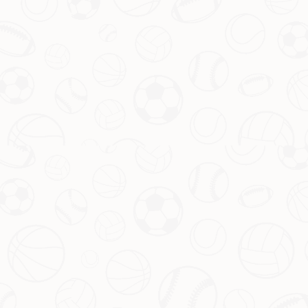
机公关机制，才能更好地应对突如其来的舆论