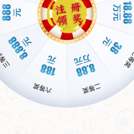
代的信息挑战
人都可以成为信息的发布者，但这也导致了信息真伪难辨。像“
双星董事长
制造话题、博取关注的工具。此外，一些不明真相的网友在转发时，未经