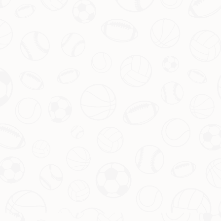
理权争议
”的风波中，虽然官方已给出明确回
络环境贡献力量。
客服热线(服务时间：9:00-18:00)
0832-7424452