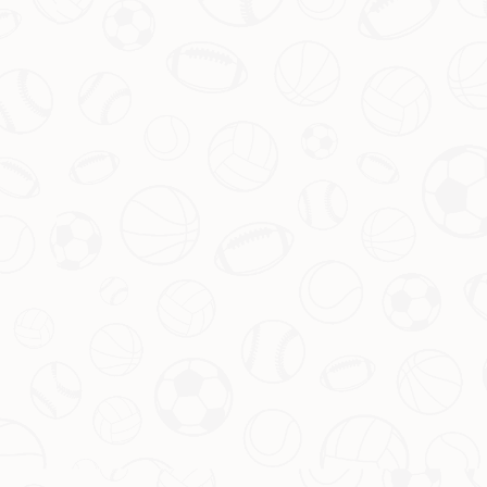
相从你我做起
，类似的流言事件都在提醒我们，真相需要时间和事实去验证。在这场关于“
管
网络谣言，仍值得我们深思。让我们共同努力，为营造一个更加清朗的网
国选手夺冠
强队蓄势待发
友情链接