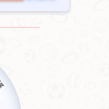
压力被迫放弃对公司的控制权。帖子中还提到
变动往往牵一发而动全身，这也使得“
双星董
。
消息完全是子虚乌有。公司强调，目前企业运
轻信未经核实的流言，以免对企业形象造成不
容易成为一些不实信息的传播对象。类似的事
名科技公司曾因“创始人离职”的虚假消息，
”的谣言若不及时处理，可能也会给企业和相
业在面对类似危机时，除了及时辟谣，还需加