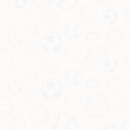
别信息来源，避免成为虚假信息的传播者。对于企业而言，建立完善的危