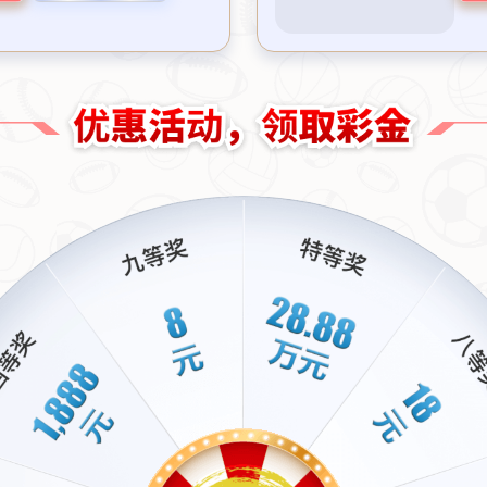
被迫让位
中，内容言之凿凿，声称双星集团内部发生“家庭内斗”，董事长因家族
实，引发了不少网友的转发和讨论。尤其是在当前经济环境下，企业高层的
光。
有可靠的证据支持。随着舆论发酵，双星公司不得不出面澄清，以正视听
破
间通过官方渠道发布声明，表示这些关于“
董事长被逼迫交出管理权
”的
的“家族内斗”或权力更替事件。同时，公司还呼吁广大网友和媒体不要
遇类似谣言。作为一家知名的企业，其发展动态一直备受关注，但也因此
判断尤为重要。
危害不容小觑
负面传闻往往会对品牌形象和市场信心造成直接冲击。例如，几年前某知
，但部分投资者信心已受到影响。从这个角度看，“
双星集团管理权争议
”故事容易引发公众误解，甚至影响员工士气和合作伙伴信任。因此，企