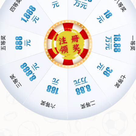
利物浦状态低迷 客场失分埋隐患
反观利物浦，这场比赛他们的状态并不理想。虽然球队在控球率
上占据一定优势，但在前场缺乏有效的终结能力。尤其是几位关键攻
击手，似乎被热Pier的针对性防守完全压制。
主教练克洛普在赛后也
坦言，球队需要在进攻端找到更多办法，否则次回合翻盘将变得异常
艰难。
此外，利物浦在本场比赛中暴露出的问题还包括中场组织不够流
畅，多次传球失误直接导致了反击机会的丢失。对于一支志在争冠的
队伍来说，这样的表现显然无法令人满意。如何在次回合调整状态，