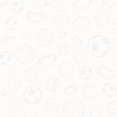
不仅帮助利物浦重夺欧冠，也为其他豪门提供了借鉴。而反观一些盲
目烧钱的俱乐部，高昂的工资账单最终往往导致财政危机甚至成绩下
滑。显然，皇马此次针对
伯恩茅斯后卫赫伊森
的谨慎态度，正是吸取
了这些经验教训的结果。
通过以上分析可以看出，皇马对赫伊森的关注不仅是单纯的引援
需求，更体现了俱乐部在新时代下的战略转型。他们希望用最合理的
方式构建一支可持续发展的冠军之师，而这场围绕
年轻才俊
的争夺
战，或许只是这一宏大计划的起点之一。
上一篇：数据全面爆发！嘴哥离库里后成就最佳自我，热火詹亦难及
下一篇：西甲主席评弗洛伦蒂诺欧超计划：完全不予认可，得分为零
爱游戏体育
地址：
内蒙古自治区通辽市霍林郭勒市珠斯花街道