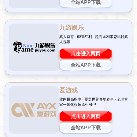
返回列表
马卡：皇马紧盯伯恩茅斯后卫赫伊
森，坚拒加入薪资争夺战
发布时间：2026-08-05T00:10:05+08:00 信息来源：爱游戏体育 浏览次数：
引言：皇马转会策略的新风向引发热议
在足球转会市场风云变幻的背景下，皇家马德里作为足坛的顶级豪
门，总是能以精准的引援策略吸引全球目光。近日，西班牙媒体《马
卡报》爆料，皇马正在密切关注英超伯恩茅斯队的年轻后卫赫伊森
（Milos Kerkez），这位潜力无限的球员被视为球队防线未来的重要
拼图。然而，令人意外的是，皇马明确表示不会参与任何形式的薪资
竞价战。这一决策背后究竟隐藏着怎样的战略考量？本文将为您深入
解析。