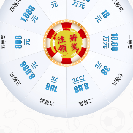
限的国米来说，这笔费用可能需要慎重考虑。
有业内人士分析，拉齐奧之所以开出如此高价，也是为了试探市
场的反应。如果其他俱乐部加入竞争，不排除价格会被进一步抬高的
可能。但反过来看，如果谈判进展顺利，双方或许能在价格上达成妥
协，例如通过分期付款或加入附加条款来降低即时支付压力。