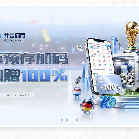
首页
关于