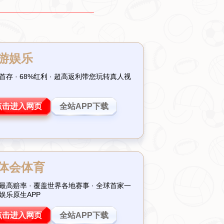
返回列表
笋般涌现
达到财政公平的要求，同时他还用“蘑菇般冒
的广泛讨论。本文将围绕这一主题，深入探讨