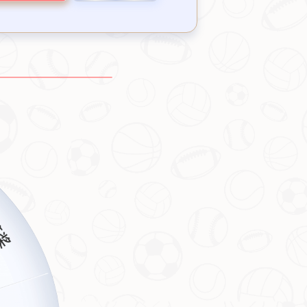
问题饱受诟病，甚至一度面临球员注册困难的
符合相关规定。这一成就无疑是管理团队艰苦
们逐步摆脱了债务泥潭。拉波尔塔的自信并非