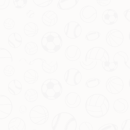
地指出，反对的声音从未停止。他将这些批评者比作“蘑菇”，意指他们
不满。
一部分是媒体和评论员，他们质疑巴萨财务操作的可持续性；另一部分则
”模式筹资的方式提出异议，认为这只是短期解决方案，并未真正解决根
远利益。
萨近年来采用的“经济杠杆”策略。通过出售未来电视转播权的一部分收
队得以签下像莱万多夫斯基这样的顶级球员，提升了竞技表现。但同时，
帮助巴萨重回正轨。2022-2023赛季，他们重新夺得西甲冠军，这无
正在逐步恢复。
萨面临的挑战依然严峻。欧足联对违规行为的监管力度只会越来越严格，