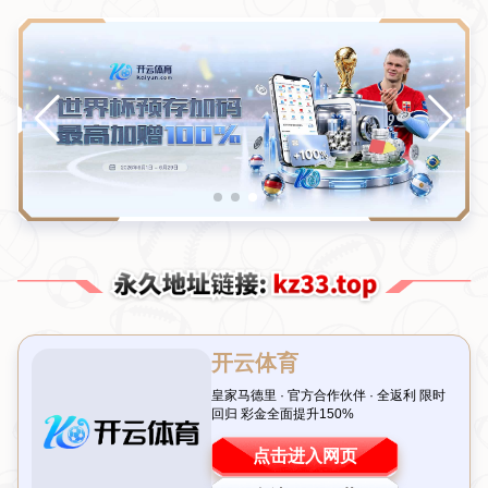
新闻中心
NEWS