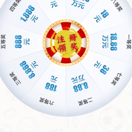
决定在冬窗投入重金，以确保在新帅孔帕尼的带领下，球队能够在多
线作战中保持竞争力。
据内部人士透露，这笔
7500万欧元
的预算将主要用于引进一名顶级
后
腰
以及一位适应性强的
全能后卫
。这样的配置不仅能提升球队的防守
硬度，还能在进攻端提供更多支持。
后腰位置成首要目标 中场核心亟需升级
在目前的阵容中，基米希虽然表现出色，但他在部分比赛中的疲态和
位置转换带来的不适引发了球迷的担忧。管理层希望通过引进一名纯
粹的防守型中场，为基米希分担压力，同时增强中场的拦截能力。据
悉，拜仁已经将目光投向了多位潜力新星，其中包括来自英超联赛的
一些名字。例如，埃弗顿的阿马杜-奥纳纳以其出色的身体素质和覆盖
能力被认为是理想人选。如果能够以合理价格签下这样的球员，将为
拜仁的中场注入新的活力。
全能后卫需求迫切 攻守兼备是关键
除了中场补强，拜仁对后防线的改造同样不遗余力。一名能够胜任多
个位置的
全能后卫
成为他们的另一大目标。这类球员不仅需要在防守