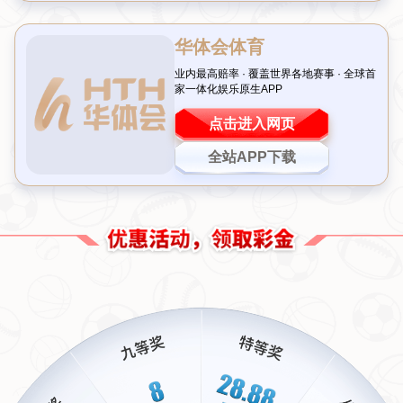
在今年的世界杯中，主办方引入了智能化的
高科技看台
，通过5G网
络、AR（增强现实）技术和大数据分析，为观众带来前所未有的沉浸
式体验。比如，球迷可以通过佩戴的AR眼镜，实时看到球员的跑动轨
迹、传球成功率等数据，仿佛自己化身教练团队的一员。此外，看台
上的交互屏幕还能让观众即时投票选择“本场最佳球员”，并将结果投影
到大屏幕上，极大地增强了现场的互动性。
这种技术的应用，不仅让普通观众感到新奇，更让专业媒体和体
育评论员赞叹不已。许多国际媒体指出，这种
智能看台
的出现，正在
重新定义体育赛事的观赏模式。
背后的技术支持与创新突破
要实现如此复杂的体验，离不开强大的技术支撑。主办方联合多家科
技公司，在场馆内铺设了高速5G网络，确保数据传输的实时性和稳定
性。同时，利用人工智能算法，系统能够快速处理比赛中的海量信
息，并以直观的方式呈现给观众。例如，当一名球员完成一次精彩射
门时，看台屏幕会立刻显示他的速度、角度等关键参数，甚至预测进
球概率。