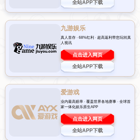
返回列表
世界杯“智能看台”技术惊艳全球媒体
发布时间：2026-08-05T00:10:05+08:00 信息来源：爱游戏体育 浏览次数：
引言：科技与足球的完美融合
当世界杯的哨声吹响，全球的目光聚焦于赛场，而今年，一种全新的
观赛体验——
高科技看台
，正成为各国媒体争相报道的热点。想象一
下，坐在看台上，不仅能感受到比赛的激烈氛围，还能通过尖端技术
实时获取球员数据、战术分析，甚至与远在万里的朋友同步互动。这
种创新的观赛方式，不仅提升了球迷的参与感，也让世界杯的魅力更
加耀眼。究竟是什么样的黑科技，让这些看台成为焦点？让我们一探
究竟！
高科技看台的核心亮点