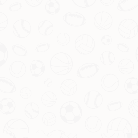
客服热线(服务时间：9:00-18:00)
0832-7424452