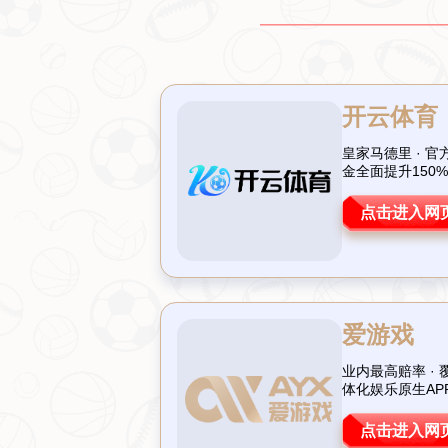
引言：中国足球的世界杯梦想能否成真
近年来，中国足球的发展备受关注，无
界杯”时，这一言论无疑点燃了无数球迷的
中国是否真的具备举办世界杯的实力？本文