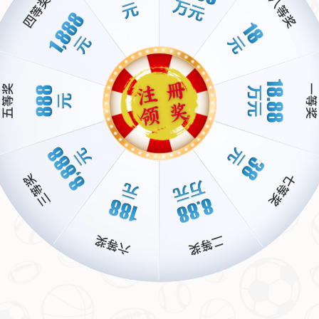
独行侠危机解除：团队调整显成效
另一边厢，达拉斯独行侠队也在经历了一段低迷期后逐渐找回状
态。赛季中期的伤病问题和主力球员状态起伏曾让他们的排名岌岌可
危，甚至有跌出附加赛区的风险。但通过教练组的战术调整以及角色
球员的挺身而出，独行侠成功化解了危机。尤其是卢卡·东契奇的稳定
发挥，成为了球队的核心支撑。
值得一提的是，在最近对阵一支西部劲旅的比赛中，东契奇不仅