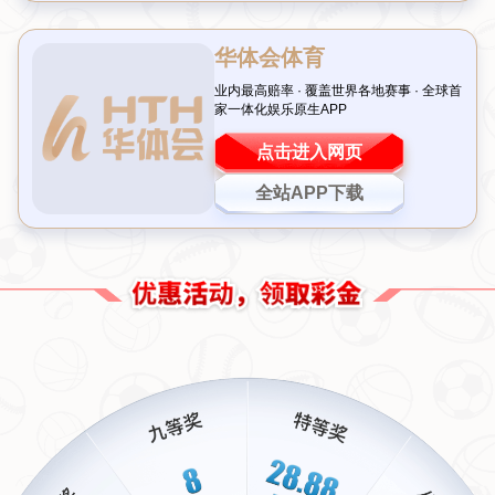
四年一度的世界杯不仅是体育盛事，更是全球经济的助推器。比赛期
间，球迷对支持球队的情感投入转化为实际消费行为。据统计，每次
大赛期间，
足球相关产品
如队服、球鞋和官方周边商品的销量往往能
达到平时的两倍以上。这种现象背后，是赛事本身的高关注度以及社
交媒体的传播效应，让消费者更愿意为“热爱”买单。此外，各大品牌也
会推出限量版产品，进一步刺激购买欲望。
二、热门品类销量暴涨背后的秘密
在
世界杯热潮
中，哪些产品最受追捧？首先是球队官方球衣，几乎成
为每位忠实粉丝的必备单品。以2022年卡塔尔世界杯为例，某知名运
动品牌披露，其赞助球队的球衣在开赛首周销量同比增长了近150%。
其次，
足球装备
如专业球鞋、护具等也受到青睐，尤其是青少年群
体，家长们纷纷购买以支持孩子的运动兴趣。最后，
纪念品市场
同样
火爆，印有赛事标志的水杯、钥匙扣等小物件，因价格亲民而销量惊
人。
三、商家如何抓住机遇实现业绩倍增
面对这一波商机，许多企业早已做好准备。以国内某电商平台为例，