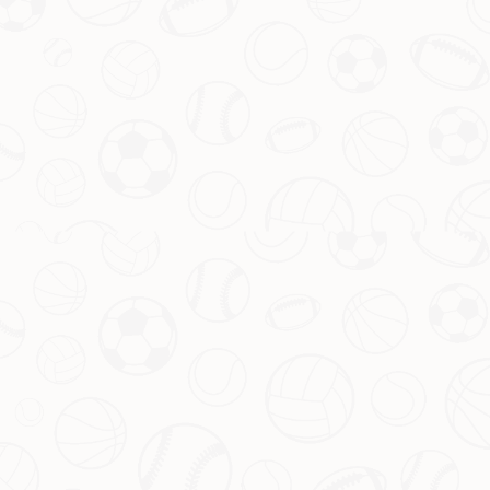
四、社交媒体与明星效应的双重加持
不可否认，社交媒体在放大消费热情方面功不可没。比赛期间，球员
进球瞬间或经典画面会在网络上迅速传播，带动相关产品的讨论热
度。例如，当一位球星穿着特定品牌的球鞋完成绝杀后，该款产品的
搜索量往往会在短时间内暴增。同时，品牌方也会邀请明星球员代
言，通过短视频平台发布宣传内容，进一步拉动销量。这种线上线下
的联动效应，让
足球相关产品
的市场表现更加亮眼。
五、未来趋势：持续挖掘赛事经济潜力
虽然每届世界杯只有短短一个月，但其对市场的拉动效应却能持续数
月甚至更久。随着消费者对健康生活方式的追求，日常参与足球运动
的人群不断扩大，相关的装备需求也将保持稳定增长。对于商家而
言，如何在非赛事期间维持热度，或许是下一个需要攻克的难题。但
可以肯定的是，借助类似世界杯这样的国际盛事，打造品牌影响力并