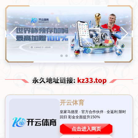
新闻中心
NEWS