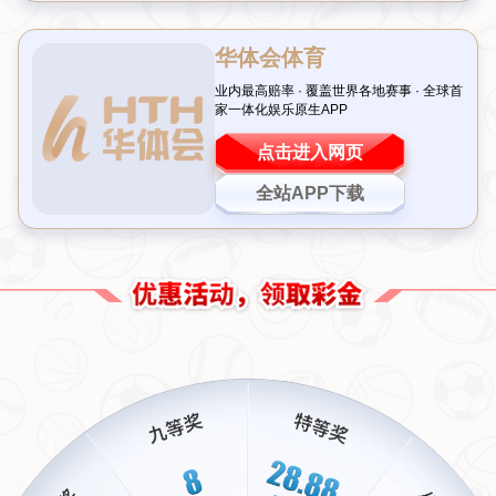
教学赛表现不佳：战术执行成焦点
据报道，上村健一在点评最近的教学赛时，直言球队在
战术执行
和
整体配合
方面存在明显不足。他指出，球员们在场上的跑位和传球
决策缺乏默契，导致进攻端频频受阻，防守端也暴露出不少漏洞。
“我
们需要在细节上下更多功夫，不能只满足于表面上的努力，”
上村健一
强调，这种状态远远达不到他的预期。
以最近一场对阵某青年队的教学赛为例，尽管最终比分是2:1小
胜，但过程却并不令人信服。球队在上半场多次错失得分机会，下半
场又因后防失误险些被扳平。这样的表现显然无法让教练组放心，尤
其是在联赛即将开打的关键节点，上村健一的焦虑不无道理。
伤员问题加剧困境：恢复进度成关键
除了战术层面的问题，队伍中多名主力球员的伤病情况也让上村
健一倍感压力。他特别提到，希望这些
关键球员
能够尽快恢复，以确
保阵容完整性。
“没有完整的阵容，我们很难展现出真正的实力，”
他
无奈地表示。目前，队内有几位核心队员因肌肉拉伤和关节问题缺席
训练，这直接影响了战术体系的搭建和磨合。