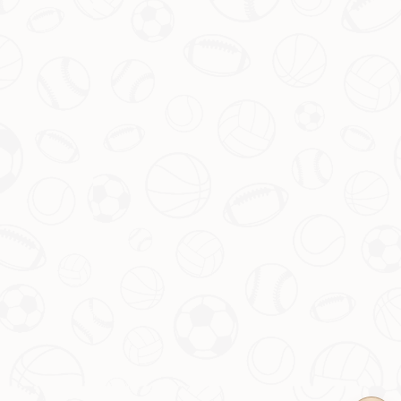
球迷来说，了解这些幕后故事，或许能让我们
客服热线(服务时间：9:00-18:00)
0832-7424452