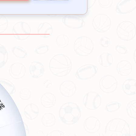
时间内完成技术动作，同时承受巨大的心理负
要精准射门，球员脑海中闪过的可能是失败后
可能与胜利失之交臂。他回忆道，那一刻脑子
明，心理状态直接决定了技术发挥。
亨利的问题“
绝杀前你在想啥
”实际上是在挖
但正是这种“害怕失败”的情绪促使他更加专