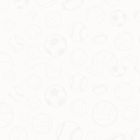
员往往具备将负面情绪转化为积极行动的能力。比如，C罗在多次点球大
而不是结果。这种方法同样适用于其他球员，尤其是那些经常承担最后射
刻顶住压力，与团队的支持密不可分。当弗拉泰西说出“
这球不进我就完了
足球中，团队合作不仅仅体现在战术上，更体现在精神层面。一句简单的
关键比赛中都能上演逆转好戏，这离不开团队内部的默契和相互支持。每
术布置更为重要。
们看到了足球运动员在赛场之外的另一面。他们不是超人，也会感到害怕