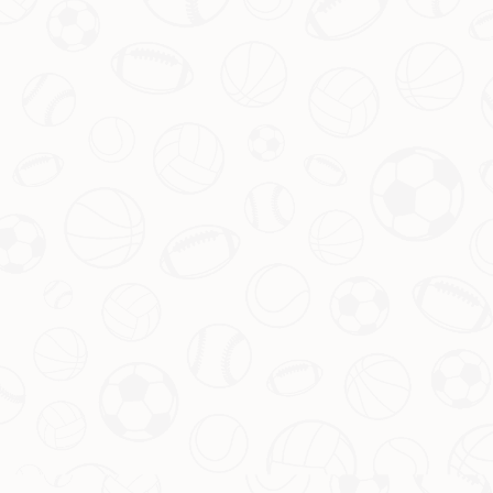
化，也更加伟大。无论是“
这球不进就完了
”
对每一次进球、每一次扑救多一份敬意。
上一篇：2023年全球FIFA足球实力榜单
下一篇：张奔斗：职业球员能享受火锅的乐
爱游戏体育
地址：
内蒙古自治区通辽市霍林郭勒市珠斯花街道
邮箱：admin@en-ayxsports.com