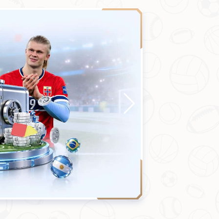
我们
产品服务
新闻中心
联系爱游戏体育