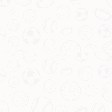
专家指出，在高压环境下，成功的运动
行心理暗示，将注意力集中在动作细节上，
团队支持的重要性：缓解个人压力
值得一提的是，一个人是否能在关键时
信任，他或许无法迈过那道心理坎。在现代
时刻爆发出惊人的力量。
以巴塞罗那队为例，他们在多个赛季的
体语言传递信心，这种无形的力量往往比战
结语之前的思考：压力是挑战也是机遇
通过亨利的提问和弗拉泰西的回答，我