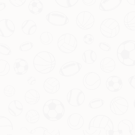
的紧张，还是成功后的喜悦，这些瞬间都构成了足球的魅力所在。而对于
趣吗？
友情链接