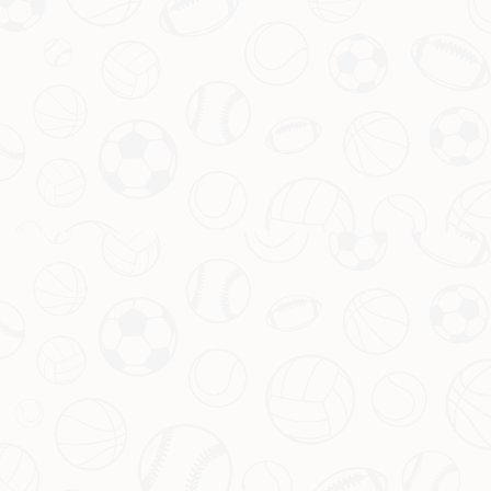
参考网站：
开云棋牌官方网入口-APP下载 Kaiyun Cards Game
上一篇：2023足协杯决赛定档11月25日，巅峰对决即将上演
下一篇：阿森西奥世俱杯两轮逆境：首战送点遭质疑，次战染红被罚
出场
爱游戏体育
地址：
内蒙古自治区通辽市霍林郭勒市珠斯花街道
邮箱：admin@en-ayxsports.com