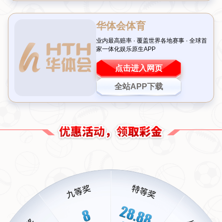
们不仅仅以个人能力闻名，同时以坚定信念激励整个球队不断奋进。
失去了这些精神层面的支撑者，不可避免地导致当前球队中许多年轻
球员频繁出现错误，没有人可以将他们稳定下来，这些错误最终反映
在比赛得分上。
寻找新一代“蓝军”领导者
如果想要改变这种局面，那么一个现实的方法就是培养新的核心
球员。如图雷般具备指挥才能、如兰帕德般具有奉献精神，并且能够
带动全队行进的重要人才。这种人才需要通过技术知识、自我修养以
及团队训练综合培养来成就。例如，现在德国国家队中护卫着的一些
年轻天才，如基米希，在俱乐部及国家代表赛都有突出表现，但背后
却有多个顶级教练进行辅导——这说明合适指导至关重要。
通过有效策略，将当下发展更为成熟且潜力巨大的几位新星提升
到关键位置，以籍此恢复全体间守望相助风气成为当务之急。 大胆启
用心智成熟度高又服膺团结合作理念者做主打明星或副将，让他们承
载起更多责任任务无疑会防止更多意外发生，是加强传控结构并推动
攻守转换流畅化道路必经之一环。值得注意的是，在近年曼城变革过