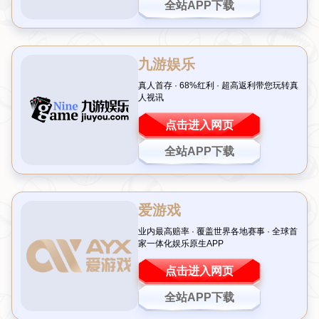
返回列表
米克尔：切尔西急需特里与德罗巴式
领袖，频繁失误成隐忧
发布时间：2026-08-08T00:10:02+08:00 信息来源：爱游戏体育 浏览次数：
在足球的世界里，领袖是团队获胜的重要支柱。最近，前切尔西
球员米克尔表达了对现阶段切尔西阵容中缺乏像特里和德罗巴这样的
领军人物的担忧。这段评论引发了广泛关注，也催生了一场关于如何
重振这支曾经辉煌过队伍的新讨论。
缺少核心领袖影响战绩
从历史上来看，“蓝军”切尔西之所以能取得辉煌成绩，与他们拥有
杰出领导能力和极强凝聚力的球员密不可分。在过去，约翰·特里是后
防线上不折不扣的指挥官；而迪迪埃·德罗巴则是在锋线上的尖刀，他