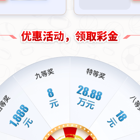
对决，不仅因为两队拥有顶级球员，还因其战术风格走向截然不同。无论
撞出的火花都令人期待不已。然而，大比分惨败后的舆论却不是焦点所在
着深层次含义。首先与上个赛季欧冠联赛中，
国际米兰被相似实力悬殊击
到这种不再孤独且得到了某种宽慰。
解。在过去几年里传统豪门频繁面临新兴俱乐部挑战，而当下许多人认为
一事件上：有人觉得这是“大势所趋”，亦有人快乐见证此景。
现还会来吗？
必然联系，我们总能从这些案例中发现所谓巧合背后的动机。不妨假设如