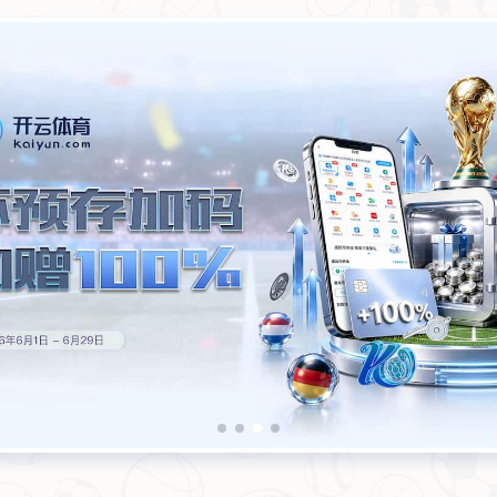
首页
关于