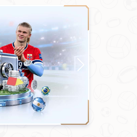
我们
产品服务
新闻中心
联系爱游戏体育