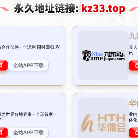
新闻中心
NEWS
黎圣日耳曼4比0狂胜马竞，国米球迷感到
发布时间：2026-08-05T00:10:05+08:00 信息来源：爱游戏体育 浏览次数：
胜马竞国米球迷却因此释怀彻
曼（以下简称“大巴黎”）以4比0的大比分战胜了马德里竞技（简称“马竞
称“国米”）球迷获得了一种出人意料的慰藉。这其中缘由何在？
响