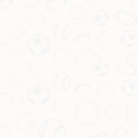
心理负担，或许源于过往失利的阴影，也可能是外界舆论带来的无形
压力
。无论如何，这种状态直接影响了他们在场上的发挥。
案例分析：对比韩国队的高效表现
反观同组对手韩国队的表现，他们在小组赛阶段展现了极高的效
率。即便面对实力相近的队伍，韩国队依然凭借精准的传控和犀利的
反击取得了关键胜利。尤其是他们的前锋孙兴慜，几乎每场比赛都能
制造威胁。相比之下，
国足零进球
的尴尬数据，更凸显了我们在个人
能力与团队协作上的差距。
未来展望：从失败中汲取教训
尽管本次
亚洲杯国足最新战况
让人失望，但失败并非终点，而是
新的起点。中国足球需要从这次失利中吸取教训，无论是在青训体系
建设上，还是在教练团队的专业化水平上，都亟待改进。同时，如何
帮助球员调整心态、提升自信，也是未来的重点课题。只有正视问
题，才能找到解决之道。
通过对此次赛事的复盘，我们不难发现，
小组赛三场2平1负零进
球出局
的结果并非偶然，而是多方面问题的集中体现。未来的路还很