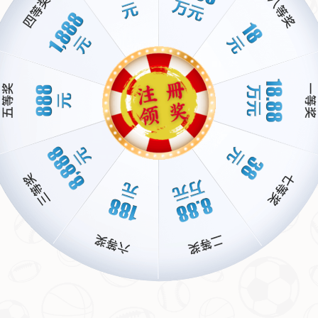
和日常训练密切相关。
心理压力：球员状态低迷
除了技战术问题，球员们的心理状态也值得关注。在面对强敌
时，部分队员显得畏手畏脚，尤其是在关键时刻缺乏果断决策。
这种