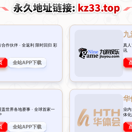
新闻中心
NEWS
须按流程，尼科不例外：德科表态俱乐部
发布时间：2026-08-08T00:10:02+08:00 信息来源：爱游戏体育 浏览次数：
，巴塞罗那足球俱乐部一直是众多球员心目中的梦想目的地。而这一切都
俱乐部运作方式的话题推向了高潮。
友情”和“团队”自然是一个吸引人的概念。然而，在顶级足球圈中，这并非