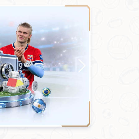
我们
产品服务
新闻中心
联系爱游戏体育