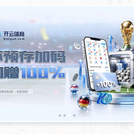
首页
关于