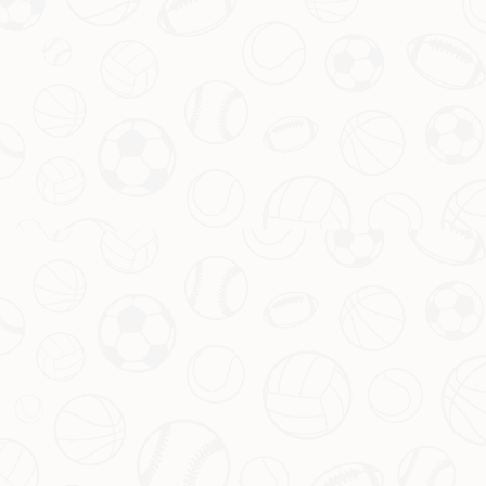
多元文化助推卓越成就
纵观全局，我们发现无数动画片、小说
正是在历史积淀影响下，又不断融入最新科
因此，即便非亲眼目睹它壮阔复兴画卷
尽路途之力量源泉!
游戏网站平台推荐：
IM体育（im-ti
上一篇：马卡：若巴黎本季问鼎欧冠，姆巴
下一篇：梅西首次回应缺阵：虽渴望参赛但