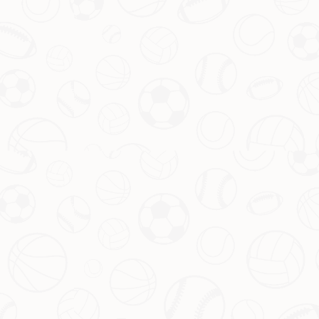
度涵盖真实体验因其表演杰出才受启迪鼓舞。
，引领着无数年轻学子驶向崭澄辉煌大陆！
峰宏业奇迹皆息相通奔赴未来充盈渴望探寻未