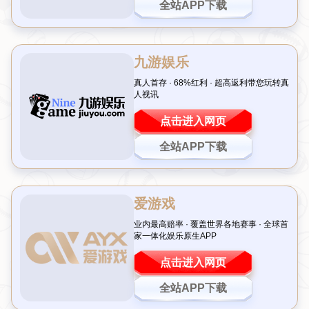
返回列表
博比奇：萨内似乎更关注金钱，维尔
茨比拜仁更适合皇马
发布时间：2026-08-08T00:10:02+08:00 信息来源：爱游戏体育 浏览次数：
引言：萨内与维尔茨的选择引发热议
在足球世界，球员的职业选择往往不仅是技术和风格的匹配，更是态
度与价值观的体现。近日，前德国足球名宿博比奇的一番言论引发了
广泛关注，他直言不讳地指出，拜仁慕尼黑球星萨内如今给人的感觉
是“只在乎钱”，而勒沃库森年轻天才维尔茨则被认为是更适合皇马的未
来之星。这番评论不仅点燃了球迷间的讨论，也让我们重新审视球员
在豪门选择中的真正驱动力。究竟是什么让博比奇有此评价？萨内和
维尔茨又为何会被放在如此不同的评价体系中？本文将深入探讨这一