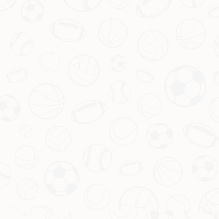
样的成熟球星，如何找回初心，重燃斗志，或许是他职业生涯下半场
的最大课题。而对于年轻的ヴィ尔茨，选择一个能让他充分施展才华
的环境，显然更为重要。无论是留在德甲磨砺，还是加盟皇Ma这样的
大舞台，他的未来都值得期待。
链接参考：
NG28管网-南宫28娱乐大舞台-相信品牌的力量
上一篇：罢了，你大概会觉得无趣
下一篇：Dean James爆料：阿森纳紧盯德甲基尔队锋线新星町野修斗
爱游戏体育
地址：
内蒙古自治区通辽市霍林郭勒市珠斯花街道
邮箱：admin@en-ayxsports.com
友情链接