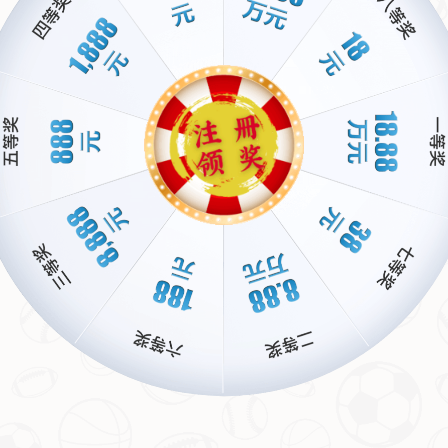
早期的全国比赛崭露头角，到如今在国际赛事中频频刷新个人最佳成
绩，她的成长轨迹令人印象深刻。
以去年某项国际赛事为例，吳艳妮在一场激烈的角逐中，以微弱
优势击败多位强敌，最终站上了领奖台。这场比赛不仅展现了她的技
术实力，也凸显了她在关键时刻的心理素质。业内人士分析，她在跨
栏技术上的细节处理和起跑爆发力是其最大的优势。而本次长三角田
径钻石赛，正是她进一步证明自己的绝佳舞台。明天的比赛，她能否
再次突破自我，成为众人关注的焦点？让我们拭目以待！