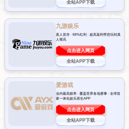
返回列表
CBA球队深挖地方文化，打造城市主
场IP
发布时间：2026-08-08T00:10:03+08:00 信息来源：爱游戏体育 浏览次数：
引言：当篮球遇上城市文化 会擦出怎样的火花
想象一下，当你在CBA赛场上不仅能感受到激烈的竞技氛围，还能品
味到一座城市的独特风情，这种体验是不是令人心动？近年来，CBA
球队逐渐意识到地方文化的重要性，开始深度挖掘城市特色，打造属
于自己的主场IP。这种做法不仅增强了球迷的归属感，也让城市文化
通过篮球这一载体走向更广阔的舞台。接下来，我们将探讨CBA球队
如何通过地方文化塑造独特的
城市主场IP
，并分析其背后的意义与实
践案例。