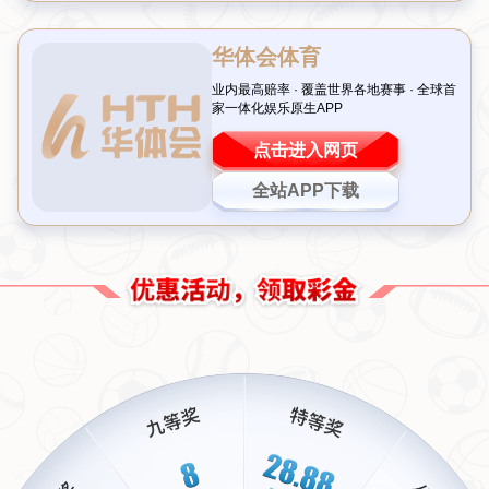
一 地方文化为何成为CBA球队的发力点
在竞争日益激烈的体育市场中，单纯依靠比赛成绩已经不足以吸引和
留住球迷。地方文化作为一座城市的灵魂，蕴含着独特的历史、风俗
和情感，能够为球队注入鲜明的个性标签。通过将
地方文化
融入球队
形象、场馆设计以及周边产品中，CBA球队能够与当地球迷建立更深
层次的情感连接，同时也为外地观众提供了一次了解城市的窗口。
这种策略的核心在于“差异化”。例如，不同于NBA的全球化品牌路线，
CBA更贴近本土市场，因此借助
城市文化
打造主场IP，不仅是品牌建
设的创新，也是对球迷需求的精准回应。