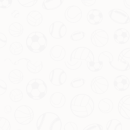
围，又能让球迷感受到“家”的温暖。
三 案例分析：广东东莞银行队的文化实践之旅
以广东东莞银行队为例，作为CBA联赛中的劲旅，他们在挖掘地方文
化方面颇有心得。东莞作为“世界工厂”之一，以制造业闻名，同时也是
岭南文化的代表之一。广东队巧妙地将这些特点融入到主场的营造
中，例如在球馆内设置了展示东莞传统工艺品的区域，让观众在观赛
之余也能了解这座城市的底蕴。此外，他们还推出过以
粤语俚语
为主
题的宣传口号，拉近了与本地球迷的情感距离。这种基于
地方文化
的
主场IP打造，不仅让广东队的比赛充满地域特色，也让“东莞制造”的名
片通过篮球传播得更远。
四 主场IP背后的多重价值解析
从商业角度看，深挖
城市文化
打造主场IP能够显著提升俱乐部的市场
价值。通过差异化的品牌形象，吸引更多赞助商的目光，同时也带动
了球票、周边产品的销售。从社会层面来看，这种做法还促进了城市
形象的推广，让更多人通过CBA赛事认识并喜爱一座城。更重要的
是，它强化了社区认同感，当球迷为自己支持的队伍自豪时，也是在