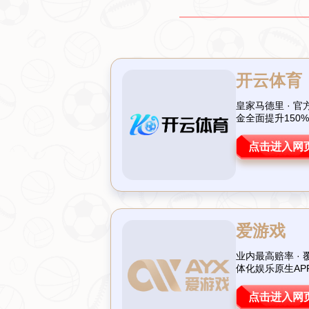
惨
引言：费城三巨头的尴尬一战引发热议
在NBA的赛场上，超级球星的组合往往
其是在对手核心坎宁安缺阵的情况下，这样的
比赛不仅暴露了球队的化学反应问题，也让