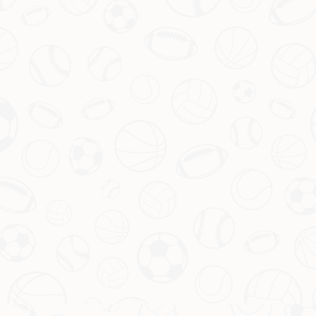
引入更有团队意识的角色球员会是一个不错的
还很长，摆在他们面前的挑战也异常严峻。
客服热线(服务时间：9:00-18:00)
0832-7424452