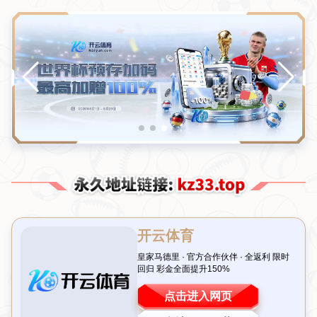
新闻中心
NEWS