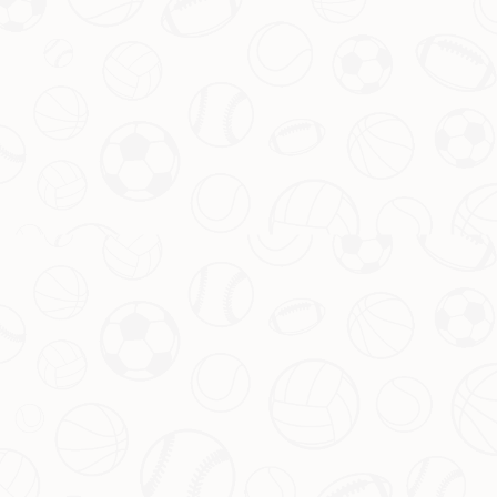
是雪上加霜。
四 案例启示：团队协作的重要性
类似的事件并非个例。以往职业联赛中，也不乏因内讧导致战绩
下滑甚至分崩离析的例子。比如某知名篮球联赛的一支强队，就曾因
为明星球员与主教练长期不和，最终在季后赛中爆冷出局。这些案例
都在提醒我们，无论是球员还是教练，个人的情绪管理能力和团队协
作意识都至关重要。一旦内部矛盾无法调和，往往会带来意想不到的
恶果。而对于俱乐部来说，如何平衡个人利益与集体目标，也是管理
层必须面对的难题。
五 如何避免：从源头化解潜在危机
为了避免类似“解约风波”再次发生， клубы могут принять ряд
мер. Во-первых, в процессе подбора игроков и тренеров
необходимо учитывать не только их профессиональные
качества, но и характер, способность к коммуникации. Во-
вторых, клуб должен создать эффективный механизм
разрешения конфликтов, например,定期组织团队建设活动 или引