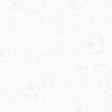
上一篇：令人无语！☹️厄德高连续比赛遭球迷差评：乱跑乱指挥，防
守全靠眼神
下一篇：戴尔与拜仁合同谈判达成一致，只待俱乐部最终拍板
爱游戏体育
地址：
内蒙古自治区通辽市霍林郭勒市珠斯花街道
邮箱：admin@en-ayxsports.com
友情链接
客服热线(服务时间：9:00-18:00)