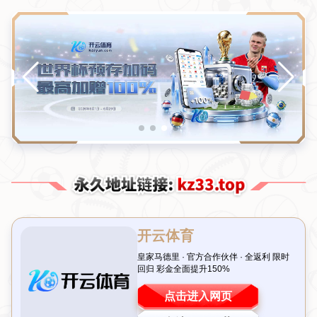
新闻中心
NEWS