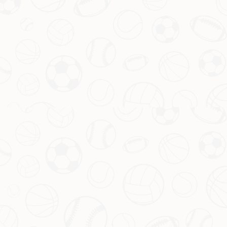
许利民谈心态：稳定军心才是制胜关
键
在备战的关键时刻，主教练
许利民谈心态
的一席话显得尤为重
要。他表示：“无论面对怎样的困难，保持冷静和专注是取胜的基础。
每一个队员都要相信自己，相信团队。”这句话不仅是对球员的鼓励，
也是对整个团队士气的提振。在这种高压环境下，心态往往比技术更
能决定比赛走向。许利民的表态，无疑为队员们注入了一剂强心针，
让大家能够在逆境中找回信心。
总结当前形势：逆境求生方显英雄本
色
从目前的备战情况来看，北京队虽然面临着
范子铭发烧
、
所罗门
带伤
等不利因素，但通过针对性的训练和心理调整，依然展现出强大
的战斗意志。无论是
多人练三分
的火力强化，还是主教练对心态的引
导，都让人看到这支队伍不屈不挠的精神。接下来的G6之战，北京队
能否顶住压力，实现逆转？让我们拭目以待。
相关链接：
问鼎娱乐网站登录入口- APP下载 Wending
Entertainment