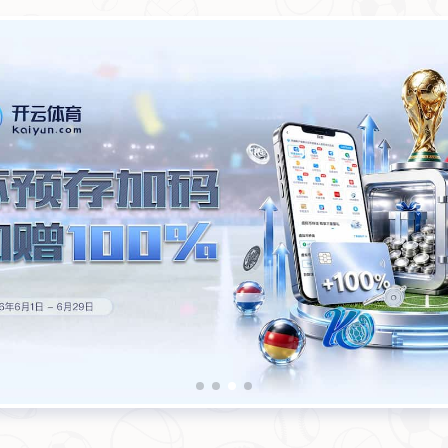
首页
关于