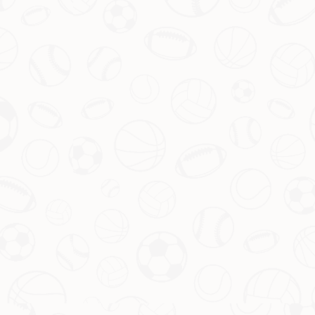
活中的智者。而他与梅西的故事，则是足球世
客服热线(服务时间：9:00-18:00)
0832-7424452