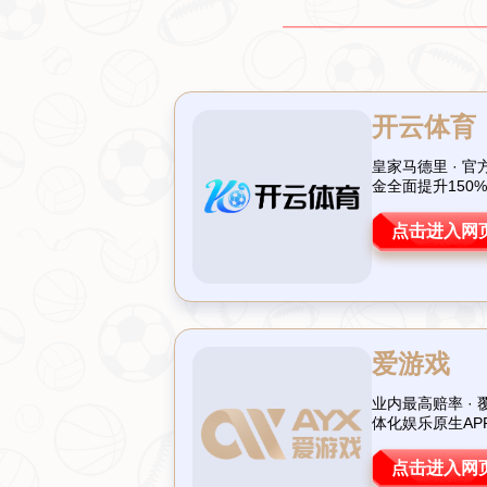
引言：C罗的自信宣言与足坛传奇友谊
在足球世界的历史长河中，C罗（Crist
时也提及了与梅西（Lionel Messi
好奇。本文将围绕这一主题，探讨C罗为何