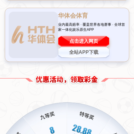
一、中国足球的现状：与亚洲一流的明显差距
当前，中国足球在亚洲的地位已不再是昔日的“二流偏上”。无论是国家
队成绩，还是俱乐部在亚冠联赛中的表现，都难以与日本、韩国、沙
特等传统强队抗衡。以2022年世界杯预选赛为例，中国男足在12强赛