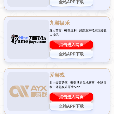
返回列表
警钟长鸣！新华社：中国足球与亚洲
顶尖差距拉大！
发布时间：2026-08-05T00:10:05+08:00 信息来源：爱游戏体育 浏览次数：
前言：中国足球的困境引发深思
近年来，中国足球的表现令人扼腕叹息。无论是在国际赛场还是亚洲
范围内的较量中，我们与顶级强队的差距似乎正在不断拉大。新华社
近期的一篇报道直指痛点，警示中国足球正被亚洲一流球队远远甩
开。这不仅是一个竞技层面的问题，更关乎整个足球体系的建设与发
展。究竟是什么原因导致了这样的局面？我们又该如何面对这一严峻
挑战？本文将从多个角度探讨这一话题。