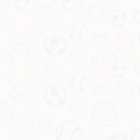
号——无论你是明星球员还是普通队员，在规则面前人人平等。正如一位业
・フアン曾有过不俗的表现，但面对原则问题，任何人都无法例外。
简单的违纪事件，更是对所有职业运动员的一次深刻警示。成为一名优秀
种行为，无论出于何种理由，都是一种对合同精神的背叛，也是对自己职
借鉴。在日常管理中，如何平衡人性化与制度化，如何通过沟通避免矛盾