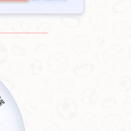
这种行为不仅严重违反了俱乐部的规章制度，
让球迷失望。最终，クラブ果断采取措施，对
的核心队员也曾因无故缺席训练被处以重罚，
个团队的利益。首先，扣除奖金和罚款是对违
的坚持。如果任由类似行为滋生，整个队伍的