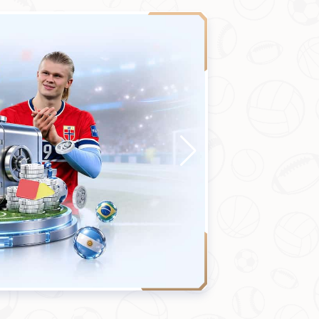
我们
产品服务
新闻中心
联系爱游戏体育