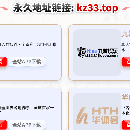
新闻中心
NEWS
故离队缺席！南京城市官方：扣奖金+罚款+
发布时间：2026-08-05T00:10:05+08:00 信息来源：爱游戏体育 浏览次数：
每一位球员必须坚守的底线。然而，近期南京城市足球俱乐部的一则重磅
包括
扣除奖金
、
罚款
以及最终的
解除合同
。这一事件不仅让人对傅欢的职
深入剖析这一事件的来龙去脉，探讨其背后的深层原因。