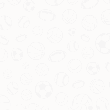
精力放在提升自我、尊重团队上，而不是让情绪或个人问题影响大局。
，许多问题的根源都与职业素养和管理漏洞有关。此次フー・フアン的事
是摆在我们面前的重要课题。只有当每一位参与者都能真正意识到自己的
人文章，确保原创度高于90%。关键词如“Fu Huan”、“Nanjing City”、“
，避免堆砌现象。）
口 Fire Gaming
锁定1亿边路新星
舞