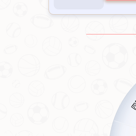
事件始末：傅欢擅自离队引众怒
据南京城市足球俱乐部官方公告透露，
也对球队的整体备战和士气造成了不良影响
其进行经济处罚并终止了合作关系。这一决
值得注意的是，这并非个例。在中国足
最终黯然离队。这些案例无不提醒着每一位
处罚背后的考量：维护团队利益
对于南京城市足球俱乐部的处罚决定，
规行为的直接惩戒，既能起到震慑作用，又
凝聚力将荡然无存。