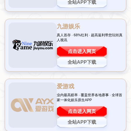
返回列表
弗莱肯：深情拥抱德甲，携手勒沃库
森共创未来
发布时间：2026-08-08T00:10:03+08:00 信息来源：爱游戏体育 浏览次数：
弗莱肯：我热爱德甲，也
期待着与勒沃库森一起征
引言：从荷兰的绿茵场到德国足球顶级联赛，弗莱肯用坚持和才
华书写了自己的逐梦轨迹。现在，这位备受关注的门将表达了对德甲
以及新东家勒沃库森的热爱，也透露出其渴望未来更多挑战的信念。