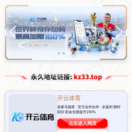
新闻中心
NEWS