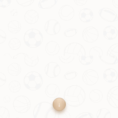
地址：
内蒙古自治区通辽市霍林郭勒市珠斯花街道
邮箱：admin@en-ayxsports.com
友情链接
客服热线(服务时间：9:00-18:00)
0832-7424452
扫一扫，关注公众号
Copyright 2024
爱游戏体育（国际）官方登录入口网站 - AYX Sports
All Rights by
爱游戏体育