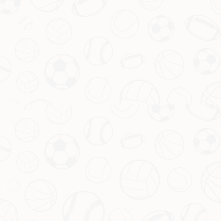
三、外援与本土球员：谁才是决定胜负的关键
李圣龙的言论虽然带有一定的倾向性，但不可否认的是，外援和
本土球员各有其不可替代的价值。外援往往能在短时间内提升球队的
上限，尤其是在技战术能力上带来质变；而
本土球员
则是球队文化的
传承者，他们更了解联赛环境，对抗强度和心理压力也能更好地适
应。
以广州队早期的成功为案例，恒大时期的外援如孔卡、保利尼奥
无疑是冠军基石，但郑智、黄博文等国内球员同样功不可没。反观如
今的中超，部分过度依赖外援的队伍一旦失去主力，成绩便一落千
丈，这也从侧面印证了平衡发展的重要性。
四、未来方向：寻找内外结合的最佳平衡
无论是泰山队的“外援带头”还是海港队的“本土支撑”，两种模式都
有其合理性与局限性。中超联赛要想长远发展，俱乐部需要在引进高
水平外援的同时，加大对青训和本地人才的培养。只有实现内外结