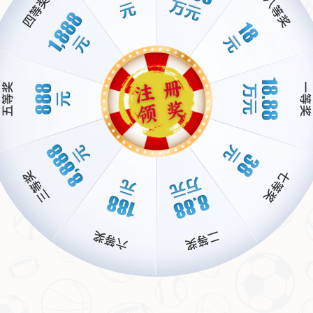
出，为球队提供了稳定的输出。
这种对本土球员的信任不仅增强了团队凝聚力，也让海港在面对
复杂赛程时拥有更多调整空间。例如，在2023赛季的部分比赛中，当
奥斯卡因伤缺阵时，本土球员通过默契配合填补了空缺，依然保持了
较强的竞争力。这种模式或许正是李圣龙自信发言背后的底气。