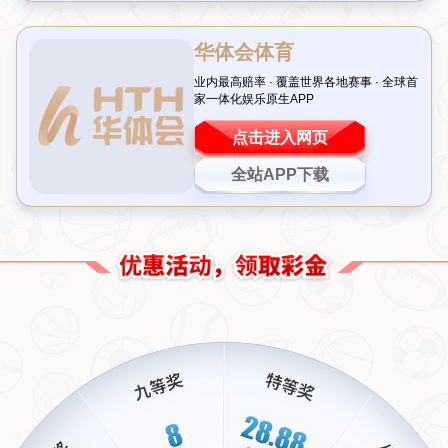
一、泰山队的外援依赖：强大火力的背后
山东泰山队近年来一直是中超联赛的劲旅，多次问鼎冠军，而他
们的成功离不开外援的出色发挥。尤其是像费莱尼、莫伊塞斯这样的
核心外援，不仅在进攻端贡献了大量进球和助攻，更在关键比赛中展
现出领袖气质，带领球队走出困境。以2021赛季为例，费莱尼在多场
比赛中的头球破门成为泰山队的“制胜法宝”，这种依赖外援的现象在李
圣龙的评价中得到了印证。
然而，过度倚重外援也可能带来隐患。一旦外援状态下滑或遭遇
伤病，球队整体战斗力往往会受到显著影响。这也让人们开始思考，
泰山队的未来是否需要在培养本土球员上投入更多精力。
二、上海海港的本土力量：团队协作的优势
相比之下，上海海港近年来在阵容构建上更加注重本土球员的作
用。作为海港的前锋，李圣龙本人就是这一策略下的代表人物之一。
他在接受采访时提到的“我们很多时候靠本土球员”，实际上反映了海港
队在战术体系中的一种平衡。虽然奥斯卡等外援依然是球队的中流砥
柱，但像吕文君、王燊超这样的
本地核心
球员也在关键时刻挺身而