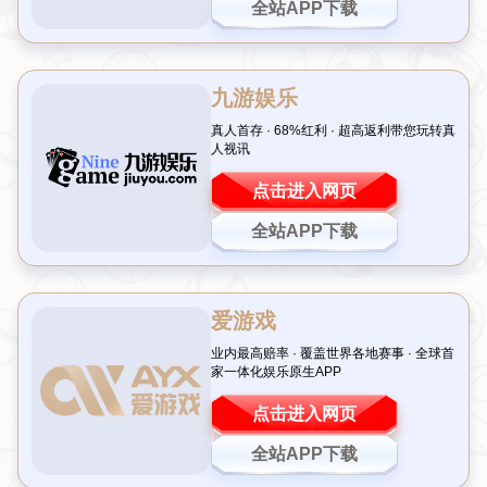
返回列表
李圣龙：泰山队依赖外援领跑，我们
更多依靠本土球员作战
发布时间：2026-08-08T00:10:03+08:00 信息来源：爱游戏体育 浏览次数：
引言：中超赛场上的实力对比引发热议
在中超联赛的激烈角逐中，球队之间的实力对比和战术风格总是
球迷热议的话题。近日，上海海港球员李圣龙的一番言论引发了广泛
关注。他直言：“泰山队靠外援带头走到现在，我们很多时候靠本土球
员。”这句话不仅点出了两支球队在阵容构建上的不同策略，也折射出
中超联赛中外援与本土球员作用的分歧。那么，究竟是外援主导更具
优势，还是本土球员的集体发力更为关键？本文将围绕这一主题，深
入探讨李圣龙言论背后的深意。