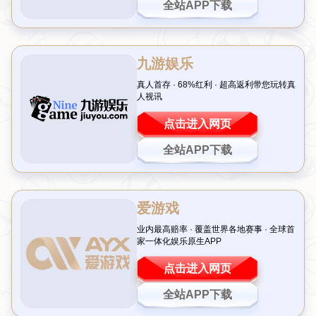
返回列表
李诗沣中国大师赛首轮出局 明年目
标依然锁定冠军
发布时间：2026-08-05T00:10:05+08:00 信息来源：爱游戏体育 浏览次数：
引言：一轮游背后的反思与期待
在最近举行的中国大师赛上，羽毛球新星李诗沣的表现令人扼腕叹
息。作为备受瞩目的年轻选手，他在首轮比赛中意外失利，遭遇了令
人遗憾的“一轮游”。这一结果不仅让粉丝感到失望，也引发了关于他未
来发展的广泛讨论。然而，李诗沣并未因此气馁，他明确表示，
明年
仍将全力以赴，力争成为世界第一
。本文将围绕这一主题，从比赛失
利的原因分析到未来的努力方向，为大家带来一场关于坚持与成长的
深度解读。