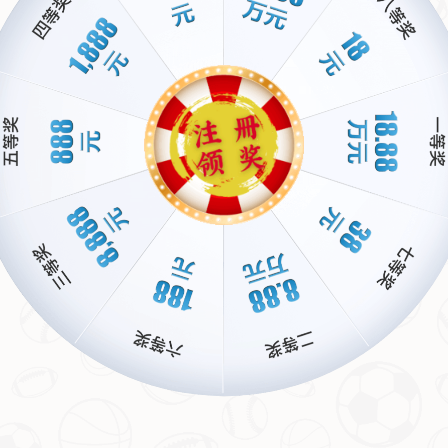
由维尼修斯打破僵局。随后，莫德里奇的中场调度成为球队进攻的引
擎，他的精准长传多次撕开对手防线，为前锋创造机会。最终比分定
格在3比0，充分体现了皇马在技术和战术上的绝对优势。
值得一提的是，莱加内斯在本场比赛中的防守显得漏洞百出，尤
其是在面对皇马的高位逼抢时，后卫线频频失误。虽然他们也尝试通
过反击寻找机会，但面对罗德里戈和维尼修斯的快速突袭，几乎没有
有效的应对措施。这也为其他西甲球队敲响了警钟：面对顶级强队
时，防守端的稳固性至关重要。
姆巴佩破荒 迎来个人里程碑
作为本场比赛的焦点人物，
姆巴佩
的表现无疑令人眼前一亮。在转会
至皇家马德里后，这位法国前锋一直承受着巨大的压力，此前几轮联
赛迟迟未能取得进球，甚至引发了外界对其适应能力的质疑。然而，
在这场与莱加内斯的对决中，他用行动证明了自己的价值。下半场，
接到贝林厄姆的一记妙传后，
姆巴佩
冷静推射破门，不仅帮助球队扩
大领先优势，也完成了自己在西甲的首粒进球。
这一进球对于
姆巴佩
来说意义非凡，它不仅标志着他正式融入