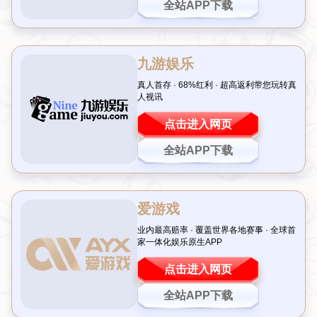
返回列表
【西甲】皇马3-0完胜莱加内斯，姆
巴佩首开纪录
发布时间：2026-08-10T00:10:03+08:00 信息来源：爱游戏体育 浏览次数：
引言：姆巴佩闪耀西甲赛场，皇马强势取胜
在西甲联赛的最新一轮较量中，皇家马德里客场挑战莱加内斯，最终
以3比0的比分轻松获胜。这场比赛的最大亮点无疑是法国球星姆巴佩
终于打破进球荒，用一粒精彩的进球为球队锁定胜局。这不仅是皇马
的一次完胜，也是姆巴佩在西甲赛场上的一次重要突破。接下来，让
我们一起回顾这场比赛的精彩瞬间，分析皇马的战术亮点以及姆巴佩
的表现。