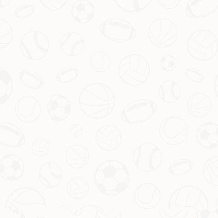
会为球队带来新的进攻维度，甚至开启一个全
可能影响整个赛季的走势，而管理层需要在梦
萨拉赫选择去沙特踢球 利物浦将考虑引进维