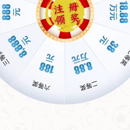
看个人能力，更要考虑其是否能融入现有的战术框架。克洛普的打法强调
突破撕开对手防线，与本泽马等队友形成了良好的化学反应。如果来到安