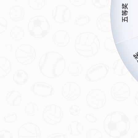
对于利物浦而言，签下新球员不仅仅是
斯
所擅长的领域。他在皇马时经常通过边路
全新的攻击组合，为球队注入更多活力。