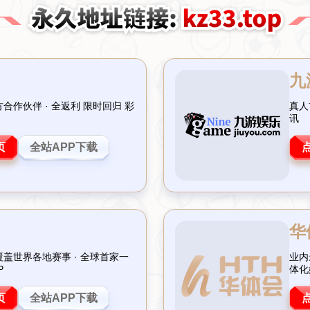
新闻中心
NEWS
拉赫转会沙特，利物浦或瞄准维尼修斯作
发布时间：2026-08-05T00:10:05+08:00 信息来源：爱游戏体育 浏览次数：
迷的热情。最近，一则关于利物浦核心球员萨拉赫可能前往沙特联赛的消
替代者。这一话题不仅牵动着球迷的心，也让人们对利物浦未来的战术布
一探究竟。