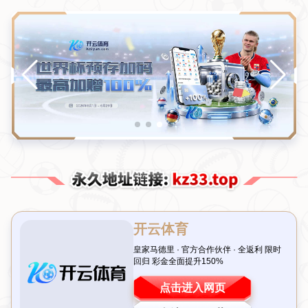
新闻中心
NEWS