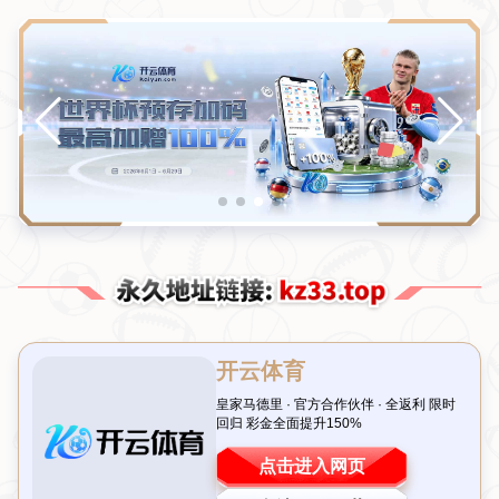
新闻中心
NEWS