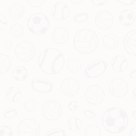
爱游戏体育
地址：
内蒙古自治区通辽市霍林郭勒市珠斯花街道
邮箱：admin@en-ayxsports.com
友情链接
客服热线(服务时间：9:00-18:00)
0832-7424452