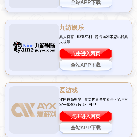
返回列表
欧冠冠军热门榜：曼城领跑，拜仁、
皇马紧随其后！
发布时间：2026-08-08T00:10:02+08:00 信息来源：爱游戏体育 浏览次数：
引言：欧冠赛场上的王者之争
随着新赛季欧冠联赛的战火重燃，球迷们的热情也被彻底点燃。
每年这个时候，关于谁能最终捧起大耳朵杯的讨论总是层出不穷。而
根据最新的
欧冠夺冠指数
排名，曼城、拜仁慕尼黑和皇家马德里这三
支豪门球队再次稳坐前三位，成为夺冠的最大热门。这不仅反映了他
们在过去几个赛季的统治力，也让人不禁感慨：欧冠赛场，终究还是
“老熟人”的天下！今天，我们就来聊聊这三支球队为何能在众多强队中
脱颖而出，以及他们背后的实力与故事。