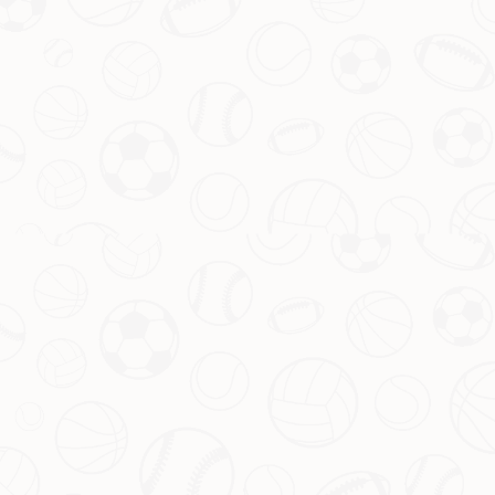
比赛中，拜仁凭借顽强的防守和高效的反击，以3:1拿下关键胜利。这
种
韧性与适应能力
正是他们能够在
欧冠夺冠指数
中名列前茅的原因。
皇家马德里：历史与荣耀的象征
如果说曼城和拜仁代表了现代足球的高水平，那么皇家马德里则
是足球历史的活化石。作为拥有14座欧冠军杯的传奇俱乐部，皇马在
关键时刻从不掉链子。即使在本赛季初期遭遇了一些伤病困扰，安切
洛蒂依旧凭借丰富的经验带领球队稳步前进。新星贝林厄姆的表现尤
为亮眼，他在中场的创造力让皇马的进攻更加立体。
回顾上赛季淘汰赛阶段的一场比赛，皇马在落后两球的情况下，
最终依靠维尼修斯和本泽马的联手逆转晋级，这种
永不言弃的精神
深
深印刻在俱乐部的基因里。因此，尽管目前排在第三，但皇马始终是
任何对手都不敢小觑的存在。
为何总是这三支队伍
看到这里，或许有人会问：为什么每次都是这几支熟悉的面孔霸
占
欧冠夺冠指数
前三？答案其实很简单——资源、经验与文化的积
累。首先，这三家俱乐部拥有雄厚的财力支持，能够吸引顶尖球员和
教练。其次，他们在欧洲顶级赛事中的经验无人能及，知道如何应对