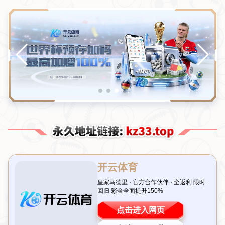
新闻中心
NEWS