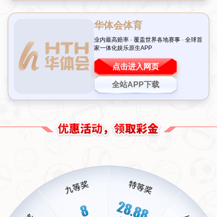
曼城：瓜迪奥拉的战术魔法
作为近几年英超和欧冠的双料霸主，曼城在瓜迪奥拉的带领下展
现出了无与伦比的统治力。最新数据显示，他们以极高的
欧冠夺冠指
数
领跑榜单，这离不开球队稳定的阵容和精准的战术体系。无论是哈
兰德在前场的摧城拔寨，还是德布劳内的中场调度，曼城总能找到对
手防线的漏洞。更重要的是，瓜迪奥拉对比赛细节的把控几乎达到极
致，每场比赛都像是一场精心设计的棋局。