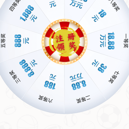
接证据，但在社交媒体上，“操控比赛”的声音从未停歇。以勇熊之战为
例，最后两分钟的连续哨声，直接改变了双方攻防节奏，让人不得不
怀疑是否存在人为干预。
案例分析：历史上的类似事件给我们什么启示？
如果追溯历史，类似的争议并不少见。2016年总决赛G7，骑士对阵勇
士的关键战中，有关勒布朗·詹姆斯是否违规的争论至今未有定论。那
场比赛中， referees（裁判）的一系列判罚同样被认为是“引导”了最
终结果。而这些事件的共同点在于：每当出现重大争议，总会伴随着
流量暴涨和舆论发酵。这不禁让人思考，或许某些时候，所谓的“离谱”
正是有意为之的一部分？
当然，我们不能一味阴谋论，毕竟大多数 referee（裁判）都在尽力维
持公平。但不可否认的是，当技术和经验不足时，他们的失误会被无
限放大，尤其是在像勇熊这样的高关注度比赛中。
如何避免类似情况重演？
针对目前的现状，提升 referee training（裁判培训）迫在眉睫。只有
通过更严格的考核和实战模拟，才能减少低级错误。同时，加强技术