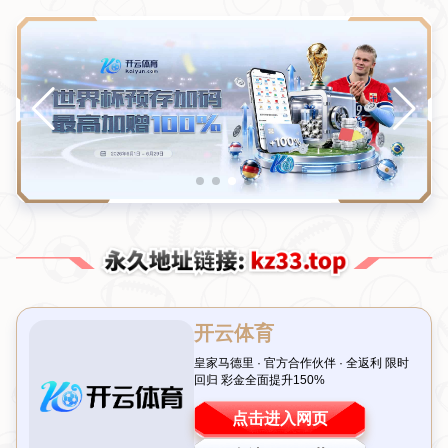
新闻中心
NEWS